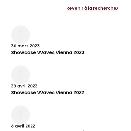
Revenir à la recherche
30 mars 2023
Showcase Waves Vienna 2023
28 avril 2022
Showcase Waves Vienna 2022
6 avril 2022