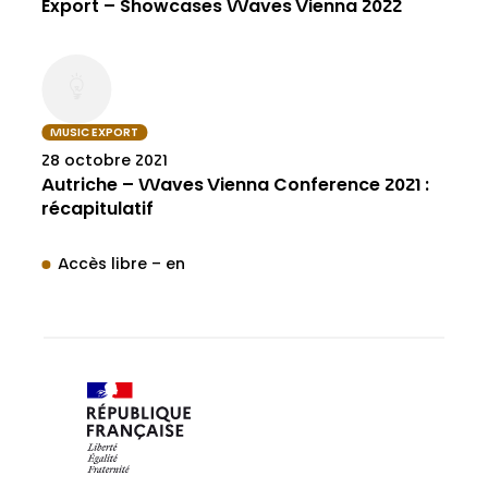
Export – Showcases Waves Vienna 2022
MUSIC EXPORT
28 octobre 2021
Autriche – Waves Vienna Conference 2021 :
récapitulatif
Accès libre – en