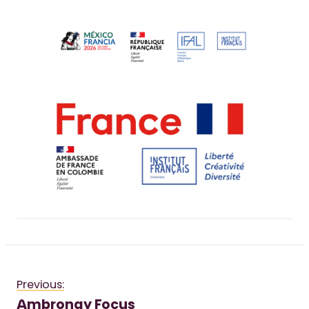
Previous:
Ambronay Focus