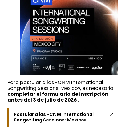
Para postular a las «CNM International
Songwriting Sessions: Mexico», es necesario
completar el formulario de inscripción
antes del 3 de julio de 2026
:
Postular a las «CNM International
Songwriting Sessions: Mexico»