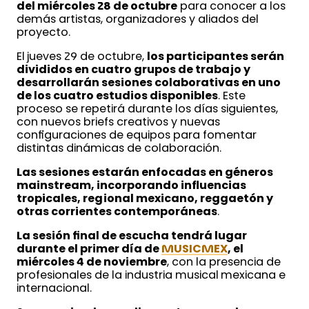
del miércoles 28 de octubre
para conocer a los
demás artistas, organizadores y aliados del
proyecto.
El jueves 29 de octubre,
los participantes serán
divididos en cuatro grupos de trabajo y
desarrollarán sesiones colaborativas en uno
de los cuatro estudios disponibles
. Este
proceso se repetirá durante los días siguientes,
con nuevos briefs creativos y nuevas
configuraciones de equipos para fomentar
distintas dinámicas de colaboración.
Las sesiones estarán enfocadas en géneros
mainstream, incorporando influencias
tropicales, regional mexicano, reggaetón y
otras corrientes contemporáneas
.
La sesión final de escucha tendrá lugar
durante el primer día de
MUSICMEX
, el
miércoles 4 de noviembre
, con la presencia de
profesionales de la industria musical mexicana e
internacional.