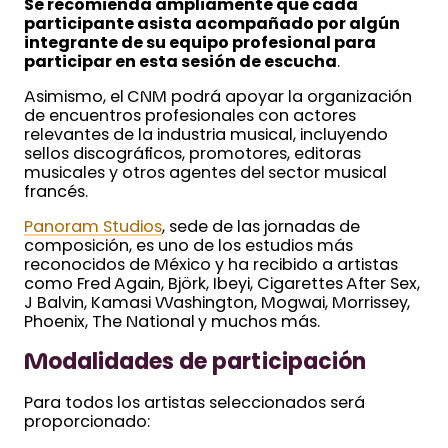
Se recomienda ampliamente que cada
participante asista acompañado por algún
integrante de su equipo profesional para
participar en esta sesión de escucha
.
Asimismo, el CNM podrá apoyar la organización
de encuentros profesionales con actores
relevantes de la industria musical, incluyendo
sellos discográficos, promotores, editoras
musicales y otros agentes del sector musical
francés.
Panoram Studios
, sede de las jornadas de
composición, es uno de los estudios más
reconocidos de México y ha recibido a artistas
como Fred Again, Björk, Ibeyi, Cigarettes After Sex,
J Balvin, Kamasi Washington, Mogwai, Morrissey,
Phoenix, The National y muchos más.
Modalidades de participación
Para todos los artistas seleccionados será
proporcionado: