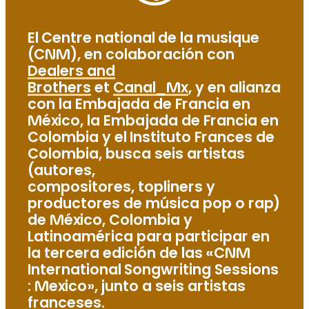
El Centre national de la musique
(CNM), en colaboración con
Dealers and
Brothers
et
Canal_Mx
, y en alianza
con la Embajada de Francia en
México, la Embajada de Francia en
Colombia y el Instituto Frances de
Colombia, busca seis artistas
(autores,
compositores, topliners y
productores de música pop o rap)
de México, Colombia y
Latinoamérica para participar en
la tercera edición de las «CNM
International Songwriting Sessions
: Mexico», junto a seis artistas
franceses.