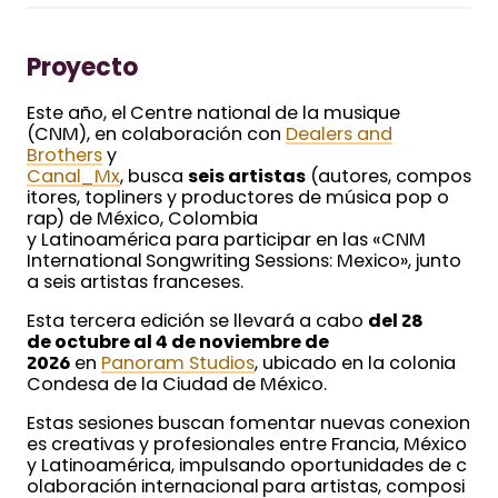
Proyecto
Este año, el Centre national de la musique
(CNM), en colaboración con
Dealers and
Brothers
y
Canal_Mx
, busca
seis artistas
(autores, compos
itores, topliners y productores de música pop o
rap) de México, Colombia
y Latinoamérica para participar en las «CNM
International Songwriting Sessions: Mexico», junto
a seis artistas franceses.
Esta tercera edición se llevará a cabo
del 28
de octubre al 4 de noviembre de
2026
en
Panoram Studios
, ubicado en la colonia
Condesa de la Ciudad de México.
Estas sesiones buscan fomentar nuevas conexion
es creativas y profesionales entre Francia, México
y Latinoamérica, impulsando oportunidades de c
olaboración internacional para artistas, composi