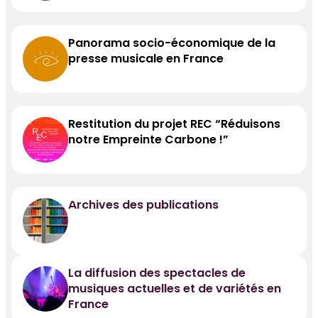
Panorama socio-économique de la
presse musicale en France
Restitution du projet REC “Réduisons
notre Empreinte Carbone !”
Archives des publications
La diffusion des spectacles de
musiques actuelles et de variétés en
France