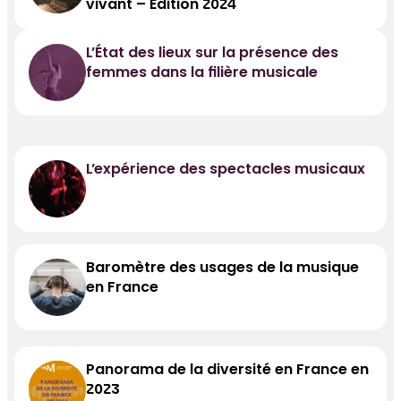
vivant – Edition 2024
L’État des lieux sur la présence des
femmes dans la filière musicale
L’expérience des spectacles musicaux
Baromètre des usages de la musique
en France
Panorama de la diversité en France en
2023