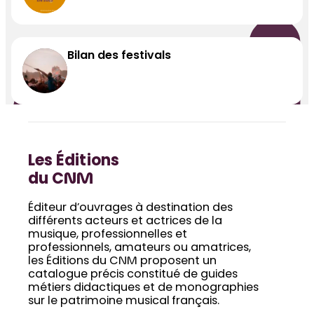
Bilan des festivals
Les Éditions
du CNM
Éditeur d’ouvrages à destination des
différents acteurs et actrices de la
musique, professionnelles et
professionnels, amateurs ou amatrices,
les Éditions du CNM proposent un
catalogue précis constitué de guides
métiers didactiques et de monographies
sur le patrimoine musical français.