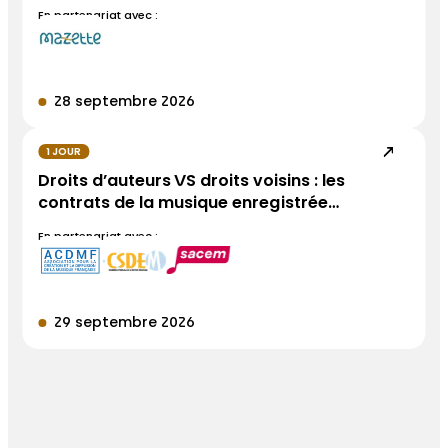
En partenariat avec :
28 septembre 2026
1 JOUR
Droits d’auteurs VS droits voisins : les
contrats de la musique enregistrée…
En partenariat avec :
29 septembre 2026