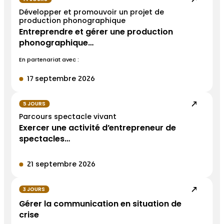
Développer et promouvoir un projet de
production phonographique
Entreprendre et gérer une production
phonographique…
En partenariat avec :
17 septembre 2026
5 JOURS
Parcours spectacle vivant
Exercer une activité d’entrepreneur de
spectacles…
21 septembre 2026
3 JOURS
Gérer la communication en situation de
crise