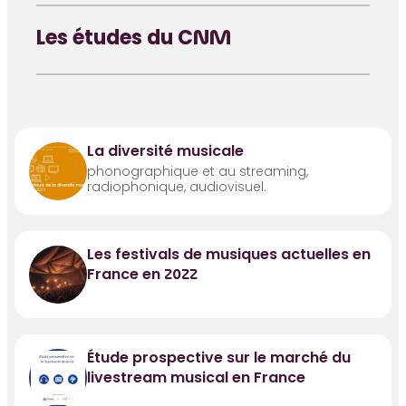
Les études du CNM
La diversité musicale
phonographique et au streaming,
radiophonique, audiovisuel.
Les festivals de musiques actuelles en
France en 2022
Étude prospective sur le marché du
livestream musical en France