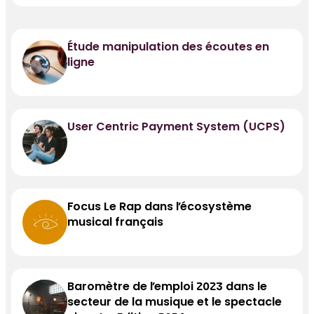
Étude manipulation des écoutes en
ligne
User Centric Payment System (UCPS)
Focus Le Rap dans l’écosystème
musical français
Baromètre de l’emploi 2023 dans le
secteur de la musique et le spectacle