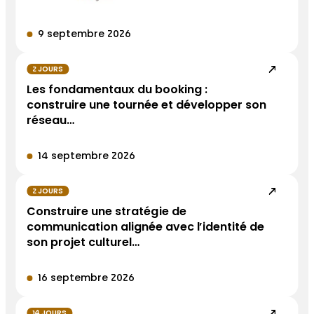
9 septembre 2026
2 JOURS
Les fondamentaux du booking :
construire une tournée et développer son
réseau…
14 septembre 2026
2 JOURS
Construire une stratégie de
communication alignée avec l’identité de
son projet culturel…
16 septembre 2026
14 JOURS