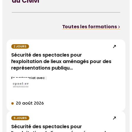
du CNM
Toutes les formations
2 JOURS
Sécurité des spectacles pour
l’exploitation de lieux aménagés pour des
représentations publiqu…
En partenariat avec :
20 août 2026
5 JOURS
Sécurité des spectacles pour