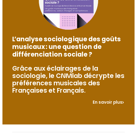
e
L’analyse sociologique des goûts
musicaux : une question de
différenciation sociale ?
Grâce aux éclairages de la
sociologie, le CNMlab décrypte les
préférences musicales des
Françaises et Français.
En savoir plus