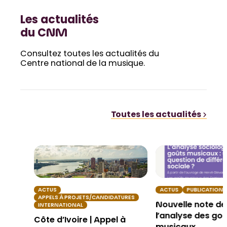
Les actualités
du CNM
Consultez toutes les actualités du
Centre national de la musique.
Toutes les actualités
ACTUS
ACTUS
PUBLICATION
APPELS À PROJETS/CANDIDATURES
Nouvelle note de 
INTERNATIONAL
l’analyse des go
Côte d’Ivoire | Appel à