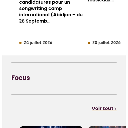
musicaux…
candidatures pour un
songwriting camp
international (Abidjan – du
28 Septemb…
24 juillet 2026
20 juillet 2026
Focus
Voir tout