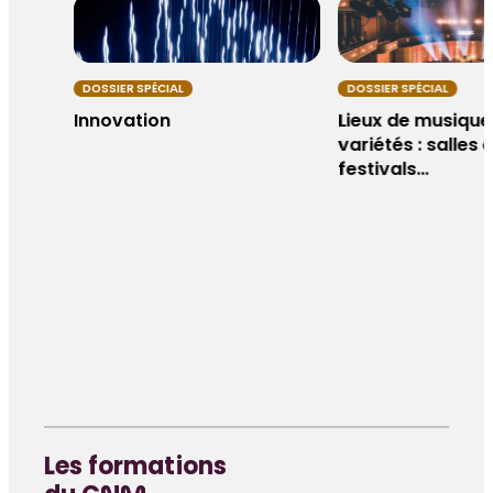
DOSSIER SPÉCIAL
DOSSIER SPÉCIAL
Innovation
Lieux de musique
variétés : salles 
festivals…
Les formations