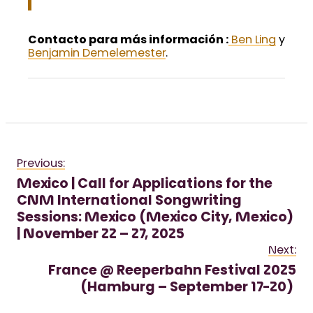
Contacto para más información :
Ben Ling
y
Benjamin Demelemester
.
Previous:
Mexico | Call for Applications for the
CNM International Songwriting
Sessions: Mexico (Mexico City, Mexico)
| November 22 – 27, 2025
Next:
France @ Reeperbahn Festival 2025
(Hamburg – September 17-20)