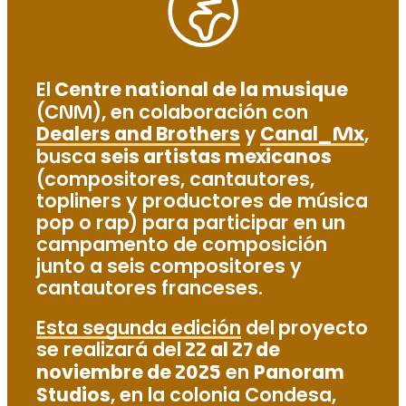
El
Centre national de la musique
(CNM), en colaboración con
Dealers and Brothers
y
Canal_Mx
,
busca
seis artistas mexicanos
(compositores, cantautores,
topliners y productores de música
pop o rap) para participar en un
campamento de composición
junto a seis compositores y
cantautores franceses.
Esta segunda edición
del proyecto
se realizará del
22 al 27 de
noviembre de 2025
en
Panoram
Studios
, en la colonia Condesa,