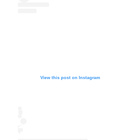
View this post on Instagram