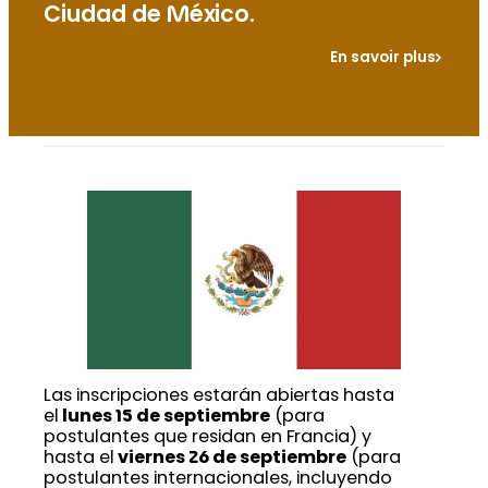
Ciudad de México.
En savoir plus
Las inscripciones estarán abiertas hasta
el
lunes 15 de septiembre
(para
postulantes que residan en Francia) y
hasta el
viernes 26 de septiembre
(para
postulantes internacionales, incluyendo