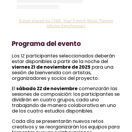
A post shared by CNM: Your French Music Partner
(@cnm.frenchmusic)
Programa del evento
Los 12 participantes seleccionados deberán
estar disponibles a partir de la noche del
viernes 21 de noviembre de 2025
para una
sesión de bienvenida con artistas,
organizadores y socios del proyecto.
El
sábado 22 de noviembre
comenzarán las
sesiones de composición: los participantes se
dividirán en cuatro grupos, cada uno
trabajando de manera colaborativa en uno
de los cuatro estudios disponibles.
Cada día se presentarán nuevos retos
creativos y se reorganizarán los equipos para