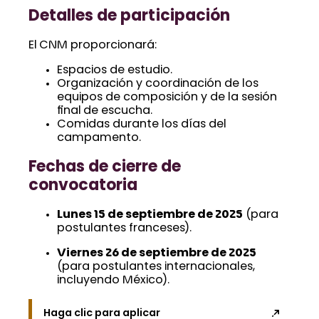
Detalles de participación
El CNM proporcionará:
Espacios de estudio.
Organización y coordinación de los
equipos de composición y de la sesión
final de escucha.
Comidas durante los días del
campamento.
Fechas de cierre de
convocatoria
Lunes 15 de septiembre de 2025
(para
postulantes franceses).
Viernes 26 de septiembre de 2025
(para postulantes internacionales,
incluyendo México).
Haga clic para aplicar