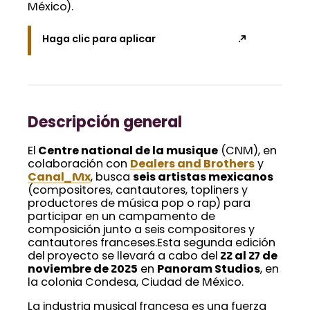
México).
Haga clic para aplicar
Descripción general
El
Centre national de la musique
(CNM), en
colaboración con
Dealers and Brothers
y
Canal_Mx
, busca
seis artistas mexicanos
(compositores, cantautores, topliners y
productores de música pop o rap) para
participar en un campamento de
composición junto a seis compositores y
cantautores franceses.Esta segunda edición
del proyecto se llevará a cabo del
22 al 27 de
noviembre de 2025
en
Panoram Studios
, en
la colonia Condesa, Ciudad de México.
La industria musical francesa es una fuerza