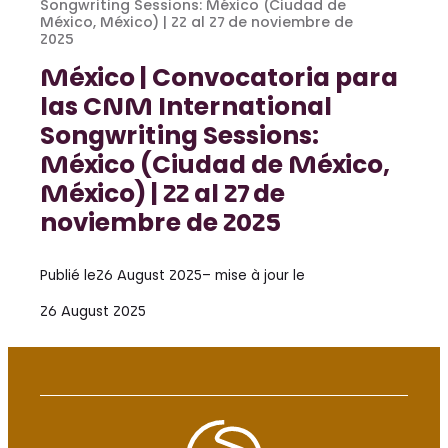
Songwriting Sessions: México (Ciudad de
México, México) | 22 al 27 de noviembre de
2025
México | Convocatoria para
las CNM International
Songwriting Sessions:
México (Ciudad de México,
México) | 22 al 27 de
noviembre de 2025
Publié le
26 August 2025
– mise à jour le
26 August 2025