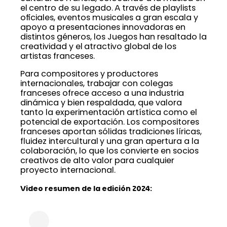
el centro de su legado. A través de playlists
oficiales, eventos musicales a gran escala y
apoyo a presentaciones innovadoras en
distintos géneros, los Juegos han resaltado la
creatividad y el atractivo global de los
artistas franceses.
Para compositores y productores
internacionales, trabajar con colegas
franceses ofrece acceso a una industria
dinámica y bien respaldada, que valora
tanto la experimentación artística como el
potencial de exportación. Los compositores
franceses aportan sólidas tradiciones líricas,
fluidez intercultural y una gran apertura a la
colaboración, lo que los convierte en socios
creativos de alto valor para cualquier
proyecto internacional.
Video resumen de la edición 2024: