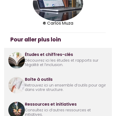
©
Carlos Muza
Pour aller plus loin
Études et chiffres-clés
Découvrez ici les études et rapports sur
l’égalité et l’inclusion.
Boîte à outils
Retrouvez ici un ensemble d’outils pour agir
dans votre structure.
Ressources et initiatives
Consultez ici d’autres ressources et
initiatives.