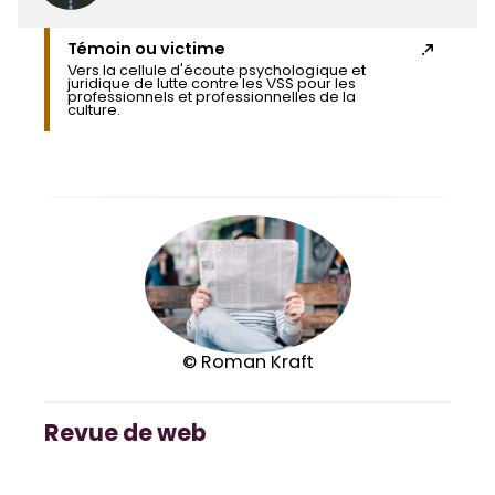
Témoin ou victime
Vers la cellule d'écoute psychologique et
juridique de lutte contre les VSS pour les
professionnels et professionnelles de la
culture.
© Roman Kraft
Revue de web