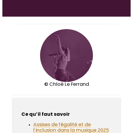
DOSSIER SPÉCIAL
Ressources internationales
© Chloé Le Ferrand
Ce qu’il faut savoir
Assises de l’égalité et de
l’inclusion dans la musique 2025