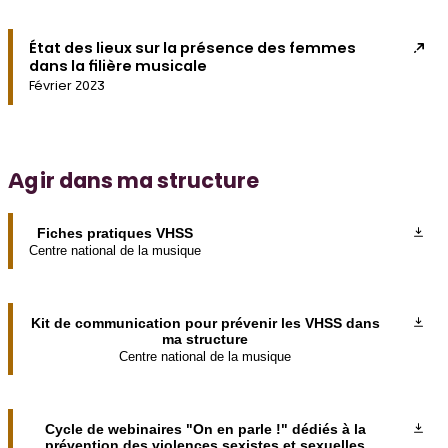
État des lieux sur la présence des femmes
dans la filière musicale
Février 2023
Agir dans ma structure
Fiches pratiques VHSS
Centre national de la musique
Kit de communication pour prévenir les VHSS dans
ma structure
Centre national de la musique
Cycle de webinaires "On en parle !" dédiés à la
prévention des violences sexistes et sexuelles