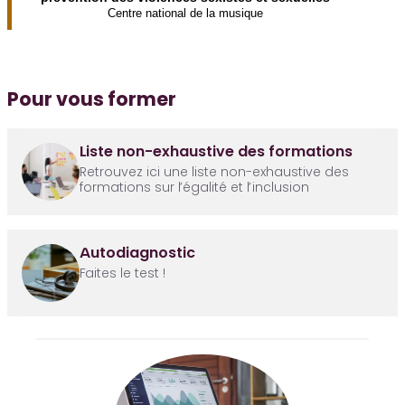
Centre national de la musique
Pour vous former
Liste non-exhaustive des formations
Retrouvez ici une liste non-exhaustive des
formations sur l’égalité et l’inclusion
Autodiagnostic
Faites le test !