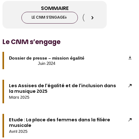
SOMMAIRE
LE CNM S’ENGAGE
AGIR DANS MA STRUCTU
Le CNM s’engage
Dossier de presse – mission égalité
Juin 2024
Les Assises de l'égalité et de l'inclusion dans
la musique 2025
Mars 2025
Etude : La place des femmes dans la filière
musicale
Avril 2025