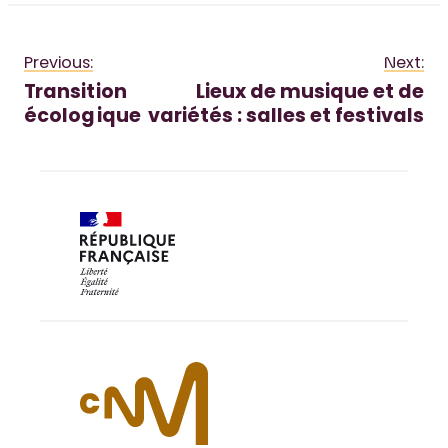
Previous:
Next:
Transition
Lieux de musique et de
écologique
variétés : salles et festivals