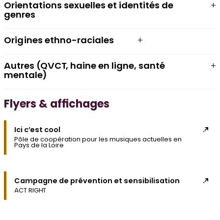
Orientations sexuelles et identités de
genres
Origines ethno-raciales
Autres (QVCT, haine en ligne, santé
mentale)
Flyers & affichages
Ici c’est cool
Pôle de coopération pour les musiques actuelles en
Pays de la Loire
Campagne de prévention et sensibilisation
ACT RIGHT