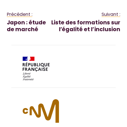
Précédent :
Suivant :
Japon : étude
Liste des formations sur
de marché
l’égalité et l’inclusion