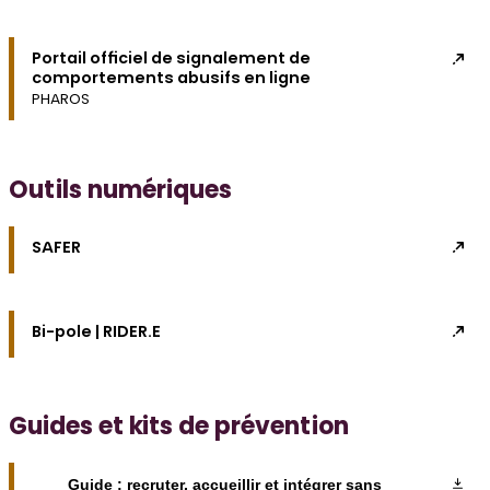
Portail officiel de signalement de
comportements abusifs en ligne
PHAROS
Outils numériques
SAFER
Bi-pole | RIDER.E
Guides et kits de prévention
Guide : recruter, accueillir et intégrer sans