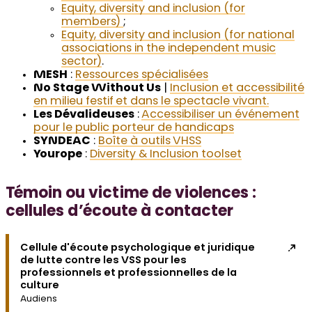
Equity, diversity and inclusion (for
members)
;
Equity, diversity and inclusion (for national
associations in the independent music
sector)
.
MESH
:
Ressources spécialisées
No Stage Without Us
|
Inclusion et accessibilité
en milieu festif et dans le spectacle vivant.
Les Dévalideuses
:
Accessibiliser un événement
pour le public porteur de handicaps
SYNDEAC
:
Boîte à outils VHSS
Yourope
:
Diversity & Inclusion toolset
Témoin ou victime de violences :
cellules d’écoute à contacter
Cellule d'écoute psychologique et juridique
de lutte contre les VSS pour les
professionnels et professionnelles de la
culture
Audiens