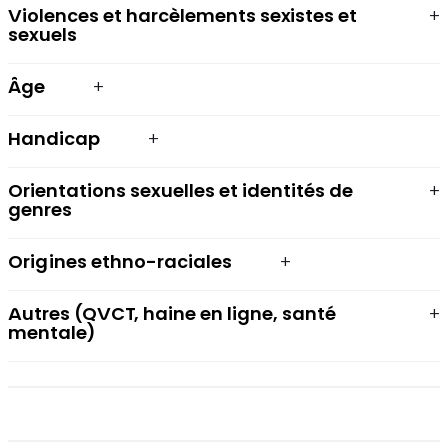
Violences et harcèlements sexistes et
sexuels
Âge
Handicap
Orientations sexuelles et identités de
genres
Origines ethno-raciales
Autres (QVCT, haine en ligne, santé
mentale)