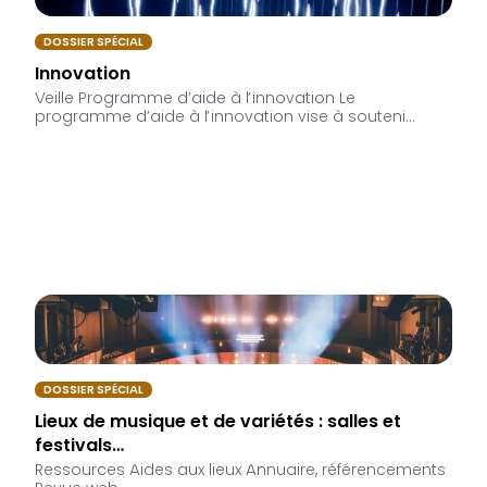
DOSSIER SPÉCIAL
Innovation
Veille Programme d’aide à l’innovation Le
programme d’aide à l’innovation vise à souteni…
DOSSIER SPÉCIAL
Lieux de musique et de variétés : salles et
festivals…
Ressources Aides aux lieux Annuaire, référencements