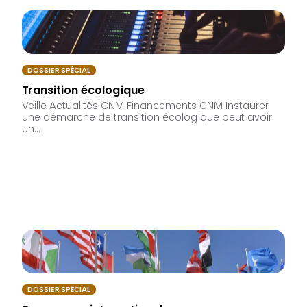
DOSSIER SPÉCIAL
Transition écologique
Veille Actualités CNM Financements CNM Instaurer
une démarche de transition écologique peut avoir
un…
DOSSIER SPÉCIAL