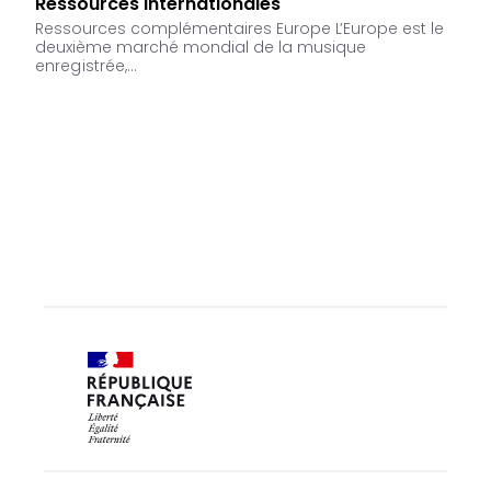
Ressources internationales
Ressources complémentaires Europe L’Europe est le
deuxième marché mondial de la musique
enregistrée,…