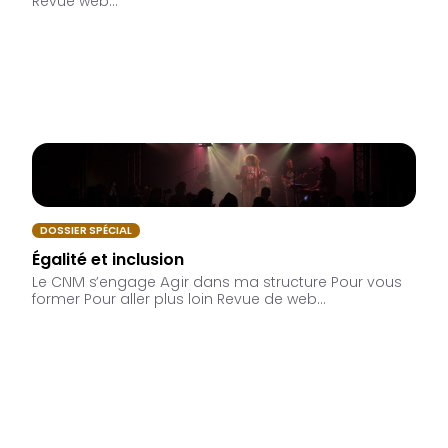
Revue web…
DOSSIER SPÉCIAL
Égalité et inclusion
Le CNM s’engage Agir dans ma structure Pour vous
former Pour aller plus loin Revue de web…