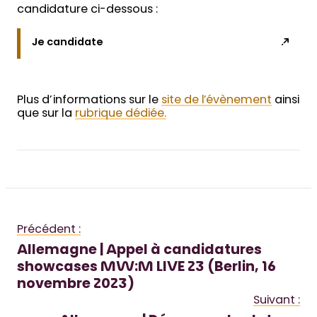
candidature ci-dessous :
Je candidate
Plus d’informations sur le
site de l’évènement
ainsi
que sur la
rubrique dédiée.
Précédent :
Allemagne | Appel à candidatures
showcases MW:M LIVE 23 (Berlin, 16
novembre 2023)
Suivant :