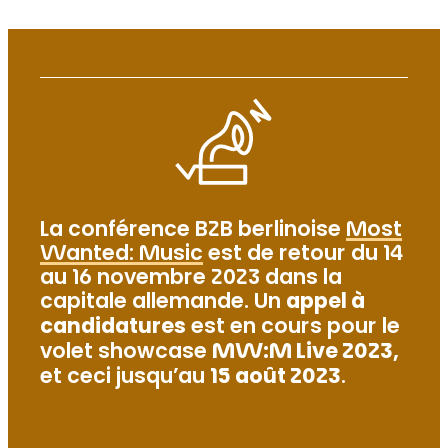
La conférence B2B berlinoise
Most
Wanted: Music
est de retour du 14
au 16 novembre 2023 dans la
capitale allemande. Un
appel à
candidatures
est en cours pour le
volet showcase
MW:M Live 2023,
et ceci jusqu’au
15 août 2023
.