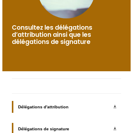
Consultez les délégations
d’attribution ainsi que les
délégations de signature
Délégations d'attribution
Délégations de signature