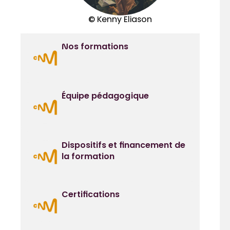
© Kenny Eliason
Nos formations
Équipe pédagogique
Dispositifs et financement de
la formation
Certifications