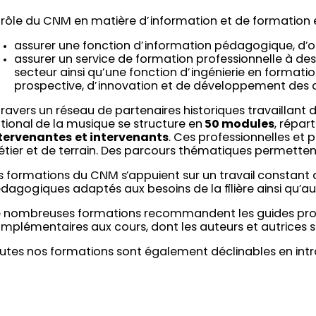
 rôle du CNM en matière d’information et de formation e
assurer une fonction d’information pédagogique, d’orie
assurer un service de formation professionnelle à des
secteur ainsi qu’une fonction d’ingénierie en formatio
prospective, d’innovation et de développement des
travers un réseau de partenaires historiques travaillant 
tional de la musique se structure en
50 modules
, répart
tervenantes
et intervenants
. Ces professionnelles et p
tier et de terrain. Des parcours thématiques permette
s formations du CNM s’appuient sur un travail constant
dagogiques adaptés aux besoins de la filière ainsi qu’au
 nombreuses formations recommandent les guides pro
mplémentaires aux cours, dont les auteurs et autrices 
utes nos formations sont également déclinables en intra