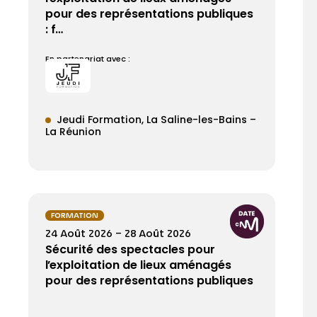
pour des représentations publiques
: f…
En partenariat avec :
Jeudi Formation
La Saline-les-Bains –
La Réunion
FORMATION
24 Août 2026 – 28 Août 2026
Sécurité des spectacles pour
l’exploitation de lieux aménagés
pour des représentations publiques