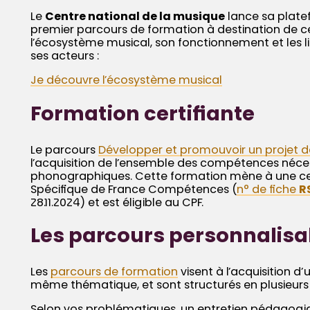
Le
Centre national de la musique
lance sa plate
premier parcours de formation à destination de ce
l’écosystème musical, son fonctionnement et les li
ses acteurs :
Je découvre l’écosystème musical
Formation certifiante
Le parcours
Développer et promouvoir un projet 
l’acquisition de l’ensemble des compétences néces
phonographiques. Cette formation mène à une cer
Spécifique de France Compétences (
n° de fiche
R
28.11.2024) et est éligible au CPF.
Les parcours personnalis
Les
parcours de formation
visent à l’acquisition d
même thématique, et sont structurés en plusieur