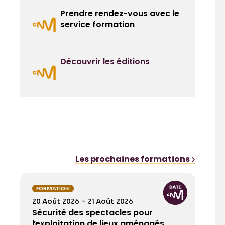
Prendre rendez-vous avec le
service formation
Découvrir les éditions
Les prochaines formations
FORMATION
20 Août 2026 – 21 Août 2026
Sécurité des spectacles pour
l’exploitation de lieux aménagés