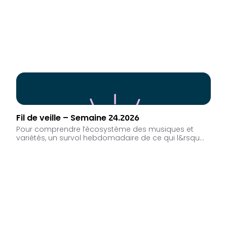
Fil de veille – Semaine 24.2026
Pour comprendre l’écosystème des musiques et
variétés, un survol hebdomadaire de ce qui l&rsqu…