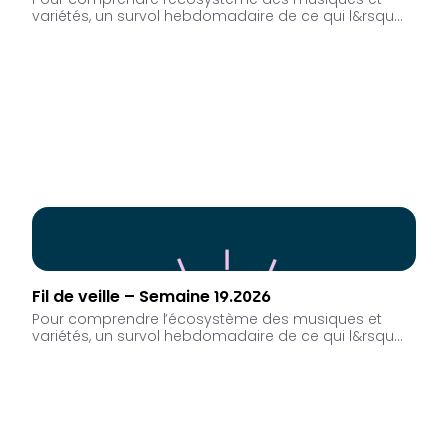
Pour comprendre l’écosystème des musiques et
variétés, un survol hebdomadaire de ce qui l&rsqu…
Fil de veille – Semaine 19.2026
Pour comprendre l’écosystème des musiques et
variétés, un survol hebdomadaire de ce qui l&rsqu…