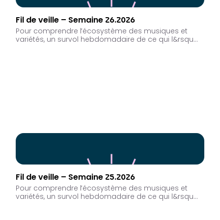
Fil de veille – Semaine 26.2026
Pour comprendre l’écosystème des musiques et
variétés, un survol hebdomadaire de ce qui l&rsqu…
Fil de veille – Semaine 25.2026
Pour comprendre l’écosystème des musiques et
variétés, un survol hebdomadaire de ce qui l&rsqu…