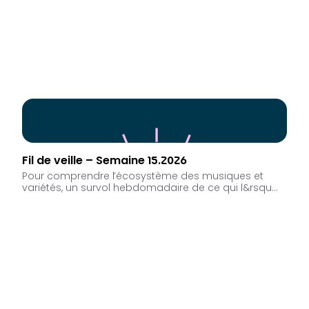
Fil de veille – Semaine 15.2026
Pour comprendre l’écosystème des musiques et
variétés, un survol hebdomadaire de ce qui l&rsqu…