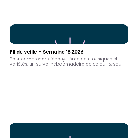
Fil de veille – Semaine 18.2026
Pour comprendre l’écosystème des musiques et
variétés, un survol hebdomadaire de ce qui l&rsqu…