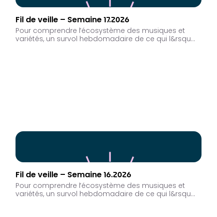
Fil de veille – Semaine 17.2026
Pour comprendre l’écosystème des musiques et
variétés, un survol hebdomadaire de ce qui l&rsqu…
Fil de veille – Semaine 16.2026
Pour comprendre l’écosystème des musiques et
variétés, un survol hebdomadaire de ce qui l&rsqu…