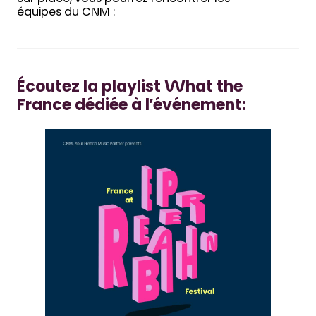
équipes du CNM :
Écoutez la playlist What the
France dédiée à l’événement: