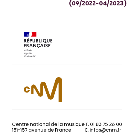
(09/2022-04/2023)
Centre national de la musique
T. 01 83 75 26 00
151-157 avenue de France
E. infos@cnm.fr