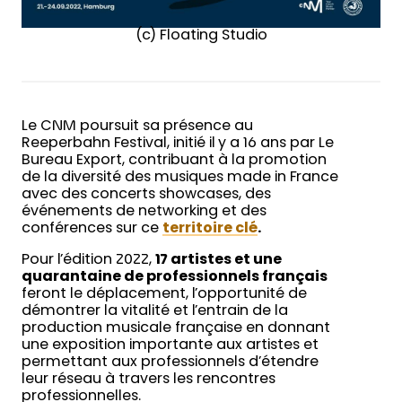
(c) Floating Studio
Le CNM poursuit sa présence au
Reeperbahn Festival, initié il y a 16 ans par Le
Bureau Export, contribuant à la promotion
de la diversité des musiques made in France
avec des concerts showcases, des
événements de networking et des
conférences sur ce
territoire clé
.
Pour l’édition 2022,
17 artistes et une
quarantaine de professionnels français
feront le déplacement, l’opportunité de
démontrer la vitalité et l’entrain de la
production musicale française en donnant
une exposition importante aux artistes et
permettant aux professionnels d’étendre
leur réseau à travers les rencontres
professionnelles.