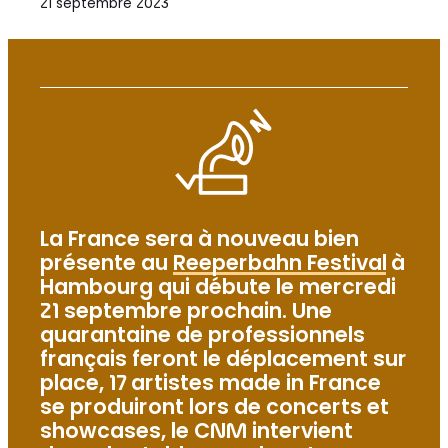
21 septembre 2023
La France sera à nouveau bien
présente au
Reeperbahn Festival
à
Hambourg qui débute le mercredi
21 septembre prochain. Une
quarantaine de professionnels
français feront le déplacement sur
place, 17 artistes made in France
se produiront lors de concerts et
showcases, le CNM intervient