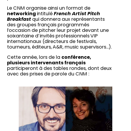
Le CNM organise ainsi un format de
networking
intitulé
French Artist Pitch
Breakfast
qui donnera aux représentants
des groupes français programmés
l’occasion de pitcher leur projet devant une
soixantaine d’invités professionnels VIP
internationaux (directeurs de festivals,
tourneurs, éditeurs, A&R, music supervisors…).
Cette année, lors de la
conférence,
plusieurs intervenants français
participeront à des tables rondes, dont deux
avec des prises de parole du CNM :