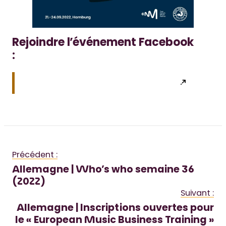
Rejoindre l’événement Facebook
:
Précédent :
Allemagne | Who’s who semaine 36
(2022)
Suivant :
Allemagne | Inscriptions ouvertes pour
le « European Music Business Training »