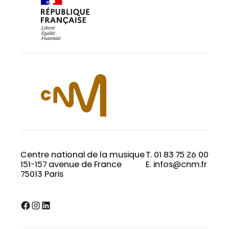
Centre national de la musique
T. 01 83 75 26 00
151-157 avenue de France
E. infos@cnm.fr
75013 Paris
Facebook
Instagram
LinkedIn