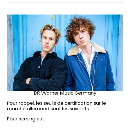
DR Warner Music Germany
Pour rappel, les seuils de certification sur le
marché allemand sont les suivants :
Pour les singles :