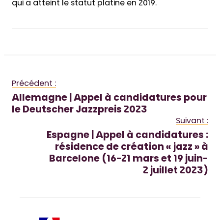
qui a atteint le statut platine en 2019.
Précédent :
Allemagne | Appel à candidatures pour
le Deutscher Jazzpreis 2023
Suivant :
Espagne | Appel à candidatures :
résidence de création « jazz » à
Barcelone (16-21 mars et 19 juin-
2 juillet 2023)