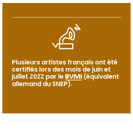
Plusieurs artistes français ont été
certifiés lors des mois de juin et
juillet 2022 par le
BVMI
(équivalent
allemand du SNEP).