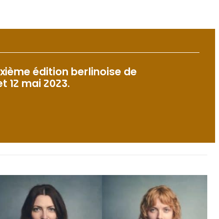
xième édition berlinoise de
et 12 mai 2023.