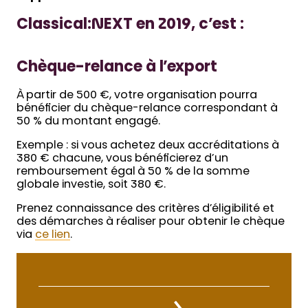
Classical:NEXT en 2019, c’est :
Chèque-relance à l’export
À partir de 500 €, votre organisation pourra
bénéficier du chèque-relance correspondant à
50 % du montant engagé.
Exemple : si vous achetez deux accréditations à
380 € chacune, vous bénéficierez d’un
remboursement égal à 50 % de la somme
globale investie, soit 380 €.
Prenez connaissance des critères d’éligibilité et
des démarches à réaliser pour obtenir le chèque
via
ce lien
.