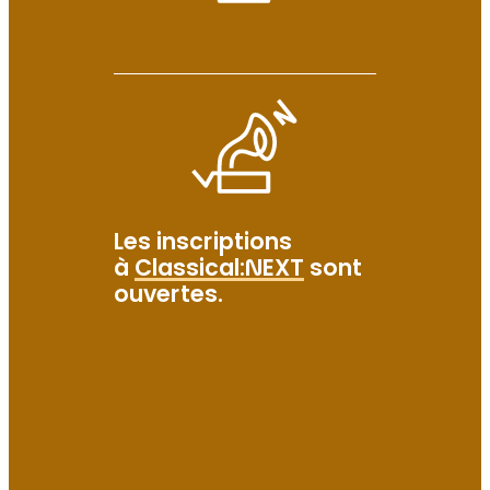
Les inscriptions
à
Classical:NEXT
sont
ouvertes.