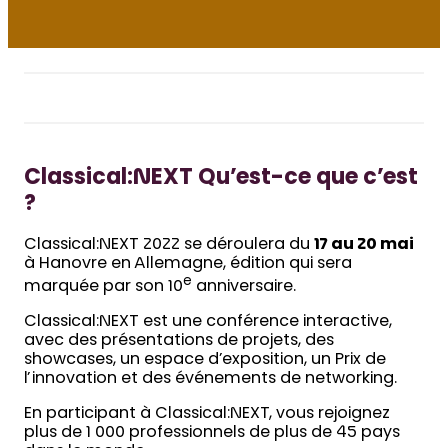
Classical:NEXT Qu’est-ce que c’est
?
Classical:NEXT 2022 se déroulera du
17 au 20 mai
à Hanovre en Allemagne, édition qui sera
e
marquée par son 10
anniversaire.
Classical:NEXT est une conférence interactive,
avec des présentations de projets, des
showcases, un espace d’exposition, un Prix de
l’innovation et des événements de networking.
En participant à Classical:NEXT, vous rejoignez
plus de 1 000 professionnels de plus de 45 pays