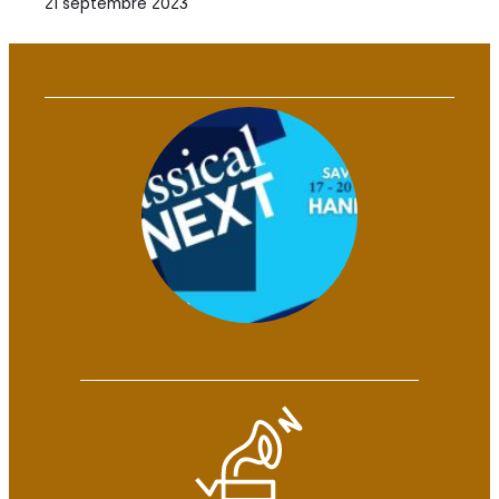
21 septembre 2023