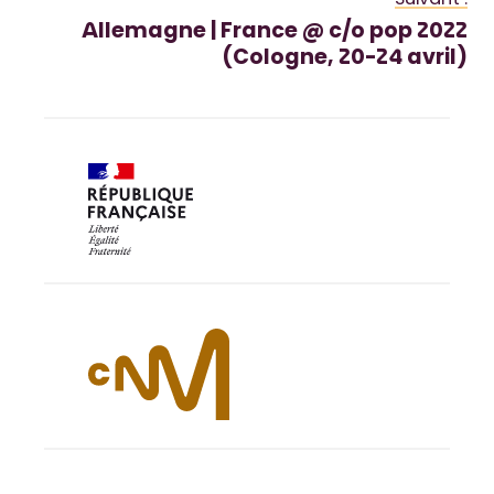
Suivant :
Allemagne | France @ c/o pop 2022
(Cologne, 20-24 avril)