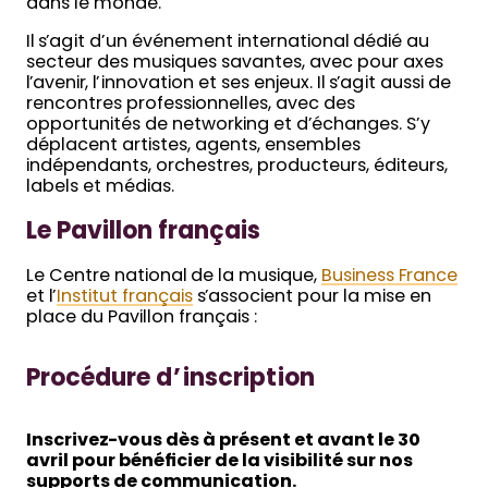
dans le monde.
Il s’agit d’un événement international dédié au
secteur des musiques savantes, avec pour axes
l’avenir, l’innovation et ses enjeux. Il s’agit aussi de
rencontres professionnelles, avec des
opportunités de networking et d’échanges. S’y
déplacent artistes, agents, ensembles
indépendants, orchestres, producteurs, éditeurs,
labels et médias.
Le Pavillon français
Le Centre national de la musique,
Business France
et l’
Institut français
s’associent pour la mise en
place du Pavillon français :
Procédure d’inscription
Inscrivez-vous dès à présent et avant le 30
avril pour bénéficier de la visibilité sur nos
supports de communication.