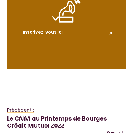
Inscrivez-vous ici
Précédent :
Le CNM au Printemps de Bourges
Crédit Mutuel 2022