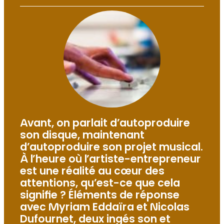
Avant, on parlait d’autoproduire
son disque, maintenant
d’autoproduire son projet musical.
À l’heure où l’artiste-entrepreneur
est une réalité au cœur des
attentions, qu’est-ce que cela
signifie ? Éléments de réponse
avec Myriam Eddaïra et Nicolas
Dufournet, deux ingés son et