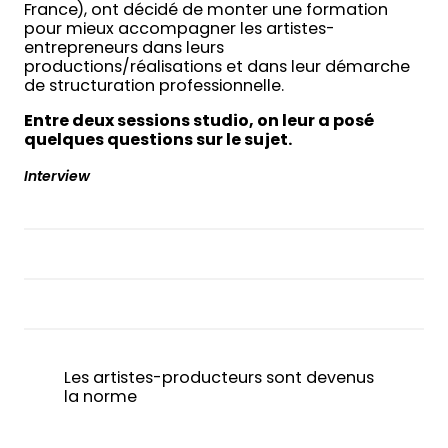
France), ont décidé de monter une formation
pour mieux accompagner les artistes-
entrepreneurs dans leurs
productions/réalisations et dans leur démarche
de structuration professionnelle.
Entre deux sessions studio, on leur a posé
quelques questions sur le sujet.
Interview
Les artistes-producteurs sont devenus
la norme