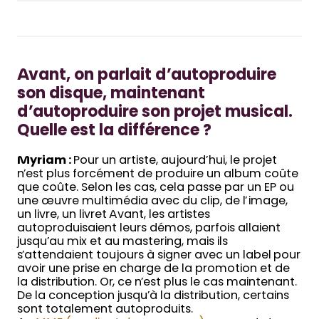
Avant, on parlait d’autoproduire
son disque, maintenant
d’autoproduire son projet musical.
Quelle est la différence ?
Myriam :
Pour un artiste, aujourd’hui, le projet
n’est plus forcément de produire un album coûte
que coûte. Selon les cas, cela passe par un EP ou
une œuvre multimédia avec du clip, de l’image,
un livre, un livret Avant, les artistes
autoproduisaient leurs démos, parfois allaient
jusqu’au mix et au mastering, mais ils
s’attendaient toujours à signer avec un label pour
avoir une prise en charge de la promotion et de
la distribution. Or, ce n’est plus le cas maintenant.
De la conception jusqu’à la distribution, certains
sont totalement autoproduits.