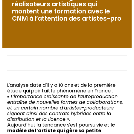
réalisateurs artistiques qui
montent une formation avec le
CNM à l’attention des artistes-pro
L’analyse date d’il y a 10 ans et de la première
étude qui pointait le phénomène en France :
« L’importance croissante de l’autoproduction
entraîne de nouvelles formes de collaborations,
et un certain nombre d’artistes-producteurs
signent ainsi des contrats hybrides entre la
distribution et la licence »
.
Aujourd’hui, la tendance s’est poursuivie et
le
modèle de l’artiste qui gère sa petite