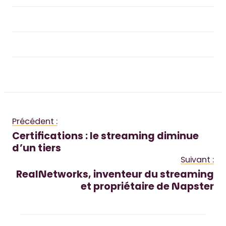
Précédent :
Certifications : le streaming diminue
d’un tiers
Suivant :
RealNetworks, inventeur du streaming
et propriétaire de Napster