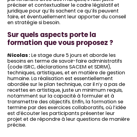
préciser et contextualiser le cadre législatif et
juridique pour qu’ils sachent ce qu’ils peuvent
faire, et éventuellement leur apporter du conseil
en stratégie si besoin.
Sur quels aspects porte la
formation que vous proposez ?
Nicolas :
Le stage dure 5 jours et aborde les
besoins en terme de savoir-faire administratifs
(code ISRC, déclarations SACEM et SDRM),
techniques, artistiques, et en matière de gestion
humaine. La réalisation est essentiellement
abordée sur le plan technique, car il n’y a pas de
recettes en artistique, juste un minimum requis,
notamment sur la capacité à formuler et à
transmettre des objectifs. Enfin, la formation se
termine par des exercices collaboratifs, où l’idée
est d’écouter les participants présenter leur
projet et de répondre à leur questions de manière
précise.