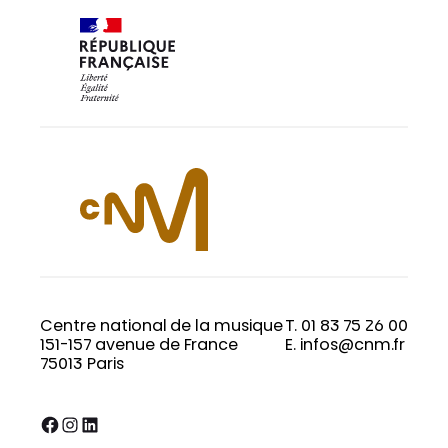
Centre national de la musique
T. 01 83 75 26 00
151-157 avenue de France
E. infos@cnm.fr
75013 Paris
Facebook
Instagram
LinkedIn