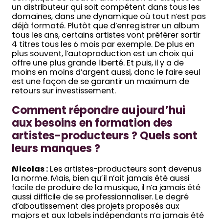
un distributeur qui soit compétent dans tous les
domaines, dans une dynamique où tout n’est pas
déjà formaté. Plutôt que d’enregistrer un album
tous les ans, certains artistes vont préférer sortir
4 titres tous les 6 mois par exemple. De plus en
plus souvent, l’autoproduction est un choix qui
offre une plus grande liberté. Et puis, il y a de
moins en moins d’argent aussi, donc le faire seul
est une façon de se garantir un maximum de
retours sur investissement.
Comment répondre aujourd’hui
aux besoins en formation des
artistes-producteurs ? Quels sont
leurs manques ?
Nicolas :
Les artistes-producteurs sont devenus
la norme. Mais, bien qu’il n’ait jamais été aussi
facile de produire de la musique, il n’a jamais été
aussi difficile de se professionnaliser. Le degré
d’aboutissement des projets proposés aux
majors et aux labels indépendants n’a jamais été