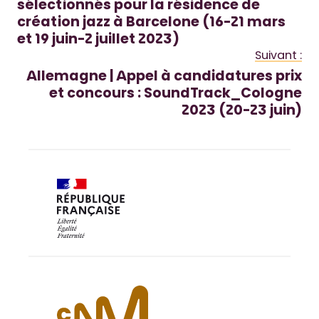
sélectionnés pour la résidence de
création jazz à Barcelone (16-21 mars
et 19 juin-2 juillet 2023)
Suivant :
Allemagne | Appel à candidatures prix
et concours : SoundTrack_Cologne
2023 (20-23 juin)