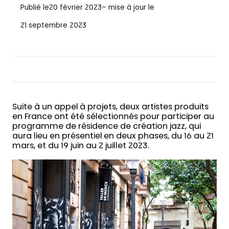
Publié le
20 février 2023
– mise à jour le
21 septembre 2023
Suite à un appel à projets, deux artistes produits
en France ont été sélectionnés pour participer au
programme de résidence de création jazz, qui
aura lieu en présentiel en deux phases, du 16 au 21
mars, et du 19 juin au 2 juillet 2023.