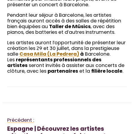
présenter un concert à Barcelone.
Pendant leur séjour à Barcelone, les artistes
français auront accès à des salles de répétition
bien équipées au
Taller de Músics
, avec des
pianos, des batteries et d’autres instruments.
Les artistes auront l’opportunité de présenter leur
création les 29 et 30 juillet, dans la prestigieuse
salle
Casa Mila (La Pedrera)
à
Barcelone.
Les
représentants professionnels des
artistes
seront invités à assister aux concerts de
clôture, avec les
partenaires
et la
filière locale
.
Précédent :
Espagne | Découvrez les artistes