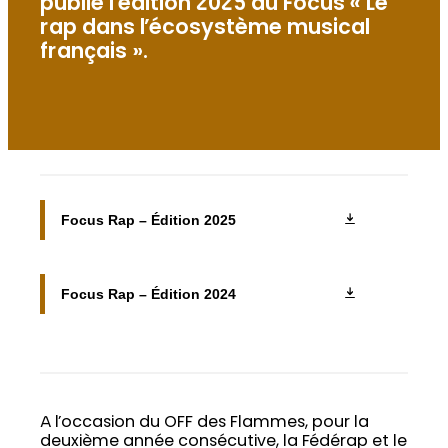
publie l’édition 2025 du Focus « Le
rap dans l’écosystème musical
français ».
Focus Rap – Édition 2025
Focus Rap – Édition 2024
A l’occasion du OFF des Flammes, pour la
deuxième année consécutive, la Fédérap et le