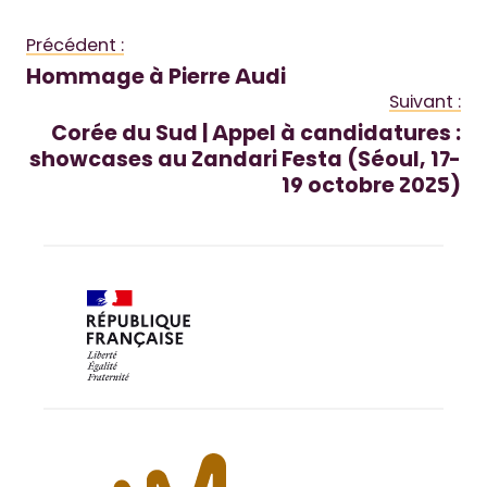
Précédent :
Hommage à Pierre Audi
Suivant :
Corée du Sud | Appel à candidatures :
showcases au Zandari Festa (Séoul, 17-
19 octobre 2025)