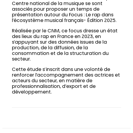
Centre national de la musique se sont
associés pour proposer un temps de
présentation autour du Focus : Le rap dans
l’écosystème musical français- Édition 2025.
Réalisée par le CNM, ce focus dresse un état
des lieux du rap en France en 2023, en
s’appuyant sur des données issues de la
production, de la diffusion, de la
consommation et de la structuration du
secteur.
Cette étude s’inscrit dans une volonté de
renforcer l’accompagnement des actrices et
acteurs du secteur, en matière de
professionnalisation, d’export et de
développement.