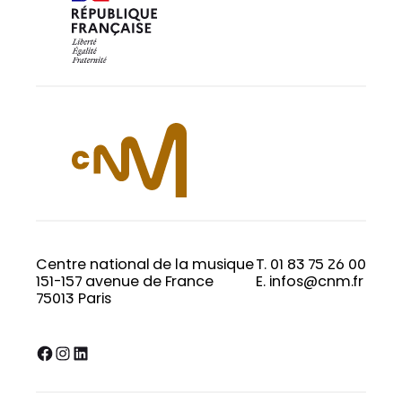
Centre national de la musique
T. 01 83 75 26 00
151-157 avenue de France
E. infos@cnm.fr
75013 Paris
Facebook
Instagram
LinkedIn