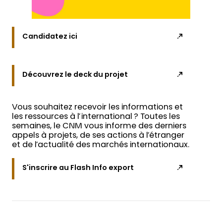
Candidatez ici
Découvrez le deck du projet
Vous souhaitez recevoir les informations et
les ressources à l’international ? Toutes les
semaines, le CNM vous informe des derniers
appels à projets, de ses actions à l’étranger
et de l’actualité des marchés internationaux.
S'inscrire au Flash Info export