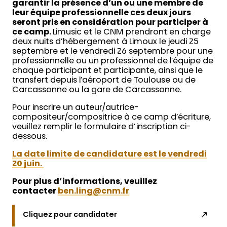
garantir la présence d’un ou une membre de
leur équipe professionnelle ces deux jours
seront pris en considération pour participer à
ce camp.
Limusic et le CNM prendront en charge
deux nuits d’hébergement à Limoux le jeudi 25
septembre et le vendredi 26 septembre pour une
professionnelle ou un professionnel de l’équipe de
chaque participant et participante, ainsi que le
transfert depuis l’aéroport de Toulouse ou de
Carcassonne ou la gare de Carcassonne.
Pour inscrire un auteur/autrice-
compositeur/compositrice à ce camp d’écriture,
veuillez remplir le formulaire d’inscription ci-
dessous.
La date limite de candidature est le vendredi
20 juin.
Pour plus d’informations, veuillez
contacter
ben.ling@cnm.fr
Cliquez pour candidater