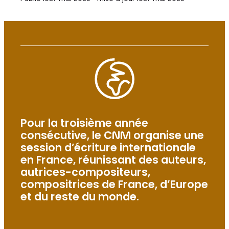
Pour la troisième année
consécutive, le CNM organise une
session d’écriture internationale
en France, réunissant des auteurs,
autrices-compositeurs,
compositrices de France, d’Europe
et du reste du monde.