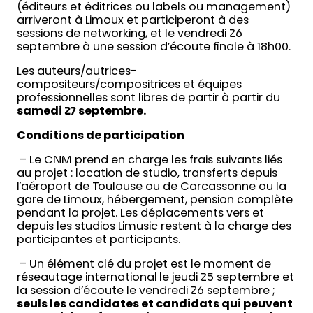
(éditeurs et éditrices ou labels ou management)
arriveront à Limoux et participeront à des
sessions de networking, et le vendredi 26
septembre à une session d’écoute finale à 18h00.
Les auteurs/autrices-
compositeurs/compositrices et équipes
professionnelles sont libres de partir à partir du
samedi 27 septembre.
Conditions de participation
– Le CNM prend en charge les frais suivants liés
au projet : location de studio, transferts depuis
l’aéroport de Toulouse ou de Carcassonne ou la
gare de Limoux, hébergement, pension complète
pendant la projet. Les déplacements vers et
depuis les studios Limusic restent à la charge des
participantes et participants.
– Un élément clé du projet est le moment de
réseautage international le jeudi 25 septembre et
la session d’écoute le vendredi 26 septembre ;
seuls les candidates et candidats qui peuvent