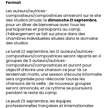
Format
Les auteurs/autrices-
compositeurs/compositrices arriveront sur le site
des studios Limusic le
dimanche 21 septembre
,
pour un dîner de bienvenue avec tous les
participantes et participants au camp.
L’hébergement se fait sur place dans des
chambres individuelles situées dans le domaine
des studios.
Le lundi 22 septembre, les 12 auteurs/autrices-
compositeurs/compositrices seront répartis en 4
groupes de 3 auteurs/autrices-
compositeurs/compositrices et auront pour
objectif d’écrire une chanson ce jour-là. Le
lendemain matin, une session d’écoute informelle
sera organisée pour réécouter toutes les
chansons de la veille ; de nouveaux groupes
seront annoncés, et ce rythme se poursuivra
pendant le reste du camp.
Le jeudi 25 septembre, les équipes
professionnelles françaises et internationales