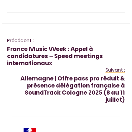
Précédent :
France Music Week : Appel à
candidatures – Speed meetings
internationaux
Suivant :
Allemagne | Offre pass pro réduit &
présence délégation française à
SoundTrack Cologne 2025 (8 au 11
juillet)