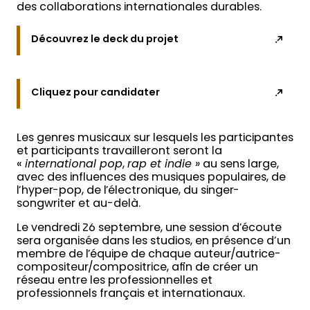
des collaborations internationales durables.
Découvrez le deck du projet
Cliquez pour candidater
Les genres musicaux sur lesquels les participantes
et participants travailleront seront la
«
international pop
,
rap et indie »
au sens large,
avec des influences des musiques populaires, de
l’hyper-pop, de l’électronique, du singer-
songwriter et au-delà.
Le vendredi 26 septembre, une session d’écoute
sera organisée dans les studios, en présence d’un
membre de l’équipe de chaque auteur/autrice-
compositeur/compositrice, afin de créer un
réseau entre les professionnelles et
professionnels français et internationaux.