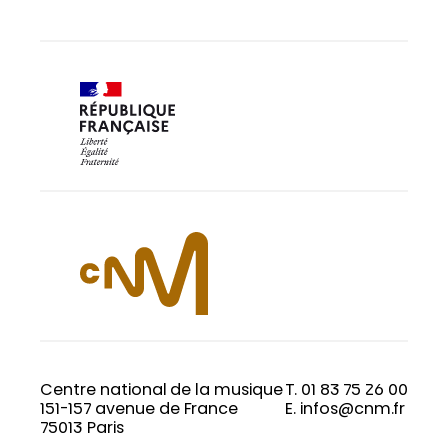
Centre national de la musique
T. 01 83 75 26 00
151-157 avenue de France
E. infos@cnm.fr
75013 Paris