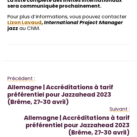
La liste complète des invités internationaux
sera communiquée prochainement.
Pour plus d’informations, vous pouvez contacter
Lizon Lavaud
,
International Project Manager
jazz
au CNM.
Précédent :
Allemagne | Accréditations à tarif
préférentiel pour Jazzahead 2023
(Brême, 27-30 avril)
Suivant :
Allemagne | Accréditations à tarif
préférentiel pour Jazzahead 2023
(Brême, 27-30 avril)