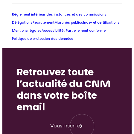
Règlement intérieur des instances et des commissions
Délégations
Recrutement
Marchés publics
Index et certifications
Mentions légales
Accessibilité : Partiellement conforme
Politique de protection des données
Retrouvez toute
l’actualité du CNM
dans votre boîte
email
Vous inscrire