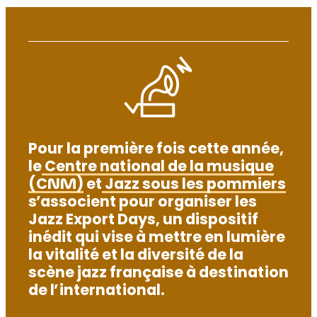
Pour la première fois cette année,
le
Centre national de la musique
(CNM)
et
Jazz sous les pommiers
s’associent pour organiser les
Jazz Export Days, un dispositif
inédit qui vise à mettre en lumière
la vitalité et la diversité de la
scène jazz française à destination
de l’international.