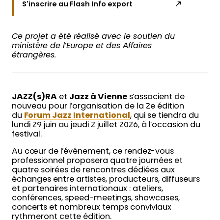
S'inscrire au Flash Info export
Ce projet a été réalisé avec le soutien du
ministère de l’Europe et des Affaires
étrangères.
JAZZ(s)RA
et
Jazz à Vienne
s’associent de
nouveau pour l’organisation de la 2e édition
du
Forum Jazz International
, qui se tiendra du
lundi 29 juin au jeudi 2 juillet 2026, à l’occasion du
festival.
Au cœur de l’événement, ce rendez-vous
professionnel proposera quatre journées et
quatre soirées de rencontres dédiées aux
échanges entre artistes, producteurs, diffuseurs
et partenaires internationaux : ateliers,
conférences, speed-meetings, showcases,
concerts et nombreux temps conviviaux
rythmeront cette édition.