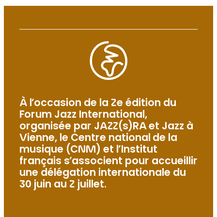
À l’occasion de la 2e édition du
Forum Jazz International,
organisée par JAZZ(s)RA et Jazz à
Vienne, le Centre national de la
musique (CNM) et l’Institut
français s’associent pour accueillir
une délégation internationale du
30 juin au 2 juillet.