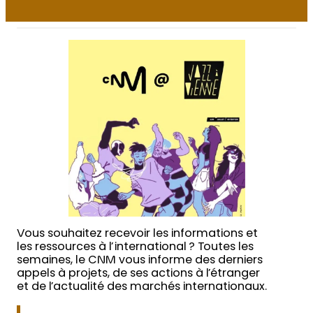
Vous souhaitez recevoir les informations et
les ressources à l’international ? Toutes les
semaines, le CNM vous informe des derniers
appels à projets, de ses actions à l’étranger
et de l’actualité des marchés internationaux.