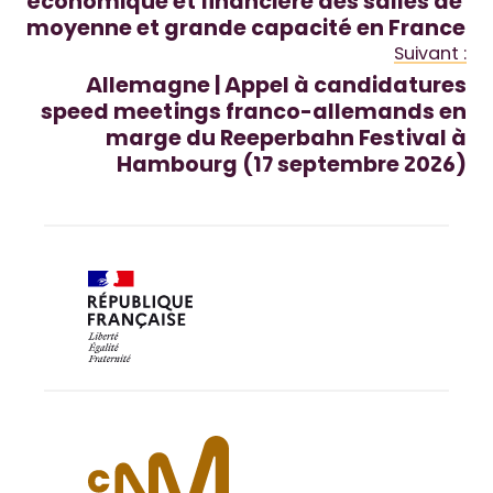
économique et financière des salles de
moyenne et grande capacité en France
Suivant :
Allemagne | Appel à candidatures
speed meetings franco-allemands en
marge du Reeperbahn Festival à
Hambourg (17 septembre 2026)