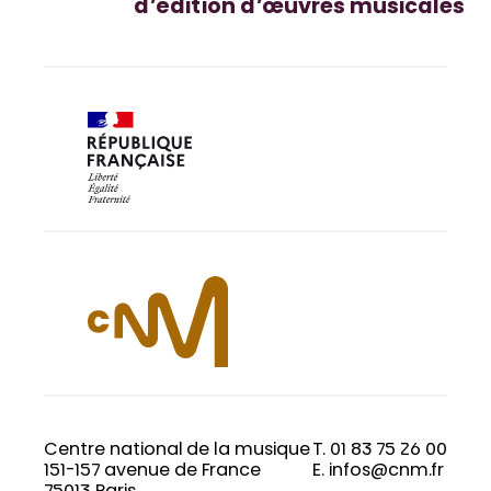
d’édition d’œuvres musicales
Centre national de la musique
T. 01 83 75 26 00
151-157 avenue de France
E. infos@cnm.fr