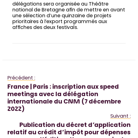
délégations sera organisée au Théâtre
national de Bretagne afin de mettre en avant
une sélection d’une quinzaine de projets
prioritaires à l’export programmés aux
affiches des deux festivals.
Précédent :
France | Paris : inscription aux speed
meetings avec la délégation
internationale du CNM (7 décembre
2022)
Suivant :
Publication du décret d’application
relatif au crédit d’impôt pour dépenses