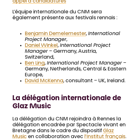
appel à candidatures
L’équipe internationale du CNM sera
également présente aux festivals rennais :
Benjamin Demelemester
,
International
Project Manager
,
Daniel Winkel
,
International Project
Manager
– Germany, Austria,
Switzerland,
Ben Ling
,
International Project Manager
–
Germany, Netherlands, Central & Eastern
Europe,
David McKenna
, consultant – UK, Ireland.
La délégation internationale de
Glaz Music
La délégation du CNM rejoindra à Rennes la
délégation encadrée par Spectacle vivant en
Bretagne dans le cadre du dispositif
Glaz
Music
en collaboration avec
l’Institut français
.