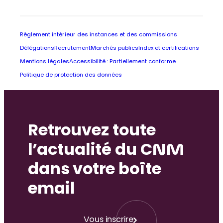
Règlement intérieur des instances et des commissions
Délégations
Recrutement
Marchés publics
Index et certifications
Mentions légales
Accessibilité : Partiellement conforme
Politique de protection des données
Retrouvez toute
l’actualité du CNM
dans votre boîte
email
Vous inscrire