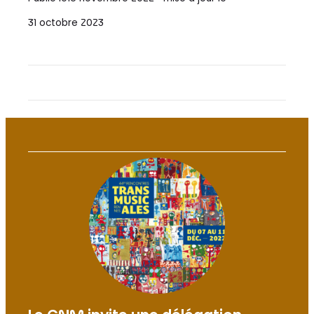
31 octobre 2023