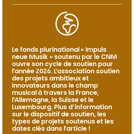
Le fonds plurinational « Impuls
neue Musik » soutenu par le CNM
ouvre son cycle de soutien pour
l’année 2026. L’association soutien
des projets ambitieux et
innovateurs dans le champ
musical à travers la France,
l’Allemagne, la Suisse et le
Luxembourg. Plus d’information
sur le dispositif de soutien, les
types de projets soutenus et les
dates clés dans l’article !