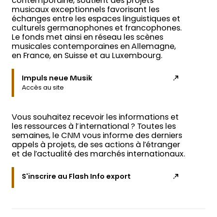
contemporaine, soutient des projets
musicaux exceptionnels favorisant les
échanges entre les espaces linguistiques et
culturels germanophones et francophones.
Le fonds met ainsi en réseau les scènes
musicales contemporaines en Allemagne,
en France, en Suisse et au Luxembourg.
Impuls neue Musik
Accès au site
Vous souhaitez recevoir les informations et
les ressources à l’international ? Toutes les
semaines, le CNM vous informe des derniers
appels à projets, de ses actions à l’étranger
et de l’actualité des marchés internationaux.
S'inscrire au Flash Info export