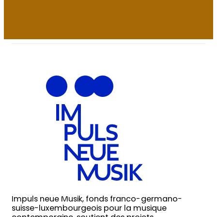
Impuls neue Musik, fonds franco-germano-
suisse-luxembourgeois pour la musique