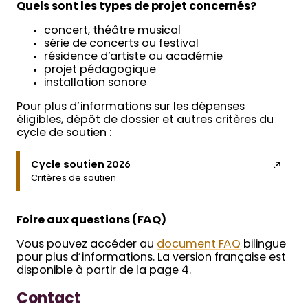
Quels sont les types de projet concernés?
concert, théâtre musical
série de concerts ou festival
résidence d’artiste ou académie
projet pédagogique
installation sonore
Pour plus d’informations sur les dépenses
éligibles, dépôt de dossier et autres critères du
cycle de soutien :
Cycle soutien 2026
Critères de soutien
Foire aux questions (F
AQ
)
Vous pouvez accéder au
document FAQ
bilingue
pour plus d’informations. La version française est
disponible à partir de la page 4.
Contact