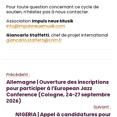
Pour toute question concernant ce cycle de
soutien, n’hésitez pas à nous contacter.
Association
Impuls neue Musik
info@impulsneuemusik.com
Giancarlo Staffetti
, chef de projet international
giancarlo.staffetti@cnm.fr
Précédent :
Allemagne | Ouverture des inscriptions
pour participer à l’European Jazz
Conference (Cologne, 24-27 septembre
2026)
Suivant :
NIGERIA | Appel à candidatures pour