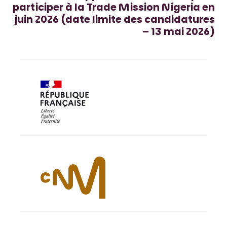
participer à la Trade Mission Nigeria en
juin 2026 (date limite des candidatures
– 13 mai 2026)