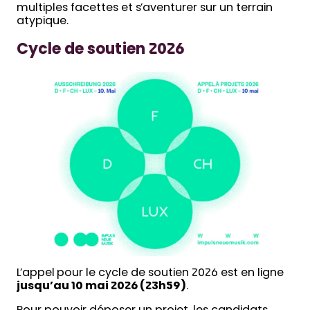
multiples facettes et s’aventurer sur un terrain
atypique.
Cycle de soutien
2026
L’appel pour le cycle de soutien 2026 est en ligne
jusqu’au 10 mai 2026 (23h59)
.