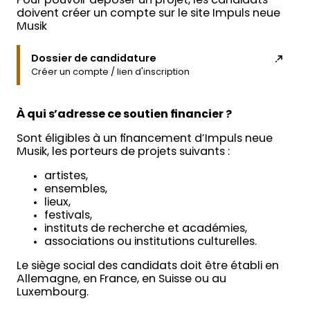
Pour pouvoir déposer un projet, les candidats
doivent créer un compte sur le site Impuls neue
Musik
Dossier de candidature
Créer un compte / lien d'inscription
À qui s’adresse ce soutien financier ?
Sont éligibles à un financement d’Impuls neue
Musik, les porteurs de projets suivants :
artistes,
ensembles,
lieux,
festivals,
instituts de recherche et académies,
associations ou institutions culturelles.
Le siège social des candidats doit être établi en
Allemagne, en France, en Suisse ou au
Luxembourg.