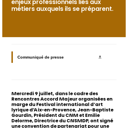
enjeux professionnels liés aux
métiers auxquels ils se préparent.
Communiqué de presse
Mercredi 9 juillet, dans le cadre des
Rencontres Accord Majeur organisées en
marge du Festival international d’art
lyrique d’Aix-en-Provence, Jean-Baptiste
Gourdin, Président du CNM et Emilie
Delorme, Directrice du CNSMDP, ont signé
une convention de partenariat pour une