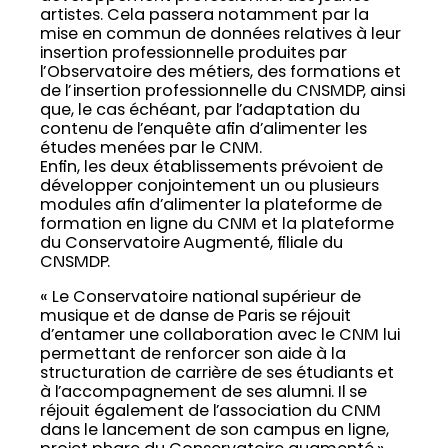
artistes. Cela passera notamment par la
mise en commun de données relatives à leur
insertion professionnelle produites par
l’Observatoire des métiers, des formations et
de l’insertion professionnelle du CNSMDP, ainsi
que, le cas échéant, par l’adaptation du
contenu de l’enquête afin d’alimenter les
études menées par le CNM.
Enfin, les deux établissements prévoient de
développer conjointement un ou plusieurs
modules afin d’alimenter la plateforme de
formation en ligne du CNM et la plateforme
du Conservatoire Augmenté, filiale du
CNSMDP.
« Le Conservatoire national supérieur de
musique et de danse de Paris se réjouit
d’entamer une collaboration avec le CNM lui
permettant de renforcer son aide à la
structuration de carrière de ses étudiants et
à l’accompagnement de ses alumni. Il se
réjouit également de l’association du CNM
dans le lancement de son campus en ligne,