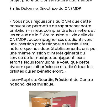
projet phare du Conservatoire augmenté.»
Emilie Delorme, Directrice du CNSMDP
« Nous nous réjouissons au CNM que cette
convention permette de rapprocher notre
ambition – mieux comprendre les métiers et
les enjeux de la filière musicale – de celle du
CNSMDP : accompagner ses étudiants vers
une insertion professionnelle réussie. Il est
naturel que nos deux établissements, unis par
une même mission d’intérêt général au
service de la musique, conjuguent leurs
efforts. Nous formulons le voeu que cette
dynamique soit précieuse et utile à tous les
artistes qui en bénéficieront. »
Jean-Baptiste Gourdin, Président du Centre
national de la musique.