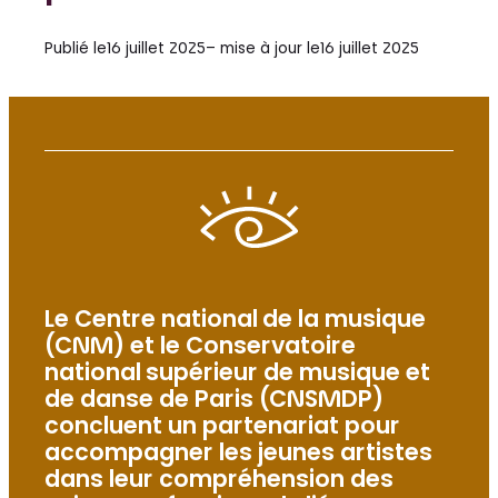
Publié le
16 juillet 2025
– mise à jour le
16 juillet 2025
Le Centre national de la musique
(CNM) et le Conservatoire
national supérieur de musique et
de danse de Paris (CNSMDP)
concluent un partenariat pour
accompagner les jeunes artistes
dans leur compréhension des