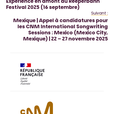
Experience en amont du Reeperbahn
Festival 2025 (16 septembre)
Suivant :
Mexique | Appel à candidatures pour
les CNM International Songwriting
Sessions : Mexico (Mexico City,
Mexique) | 22 – 27 novembre 2025