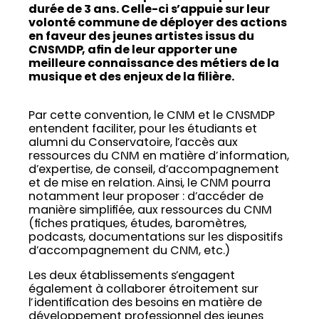
durée de 3 ans. Celle-ci s’appuie sur leur
volonté commune de déployer des actions
en faveur des jeunes artistes issus du
CNSMDP, afin de leur apporter une
meilleure connaissance des métiers de la
musique et des enjeux de la filière.
Par cette convention, le CNM et le CNSMDP
entendent faciliter, pour les étudiants et
alumni du Conservatoire, l’accès aux
ressources du CNM en matière d’information,
d’expertise, de conseil, d’accompagnement
et de mise en relation. Ainsi, le CNM pourra
notamment leur proposer : d’accéder de
manière simplifiée, aux ressources du CNM
(fiches pratiques, études, baromètres,
podcasts, documentations sur les dispositifs
d’accompagnement du CNM, etc.)
Les deux établissements s’engagent
également à collaborer étroitement sur
l’identification des besoins en matière de
développement professionnel des jeunes