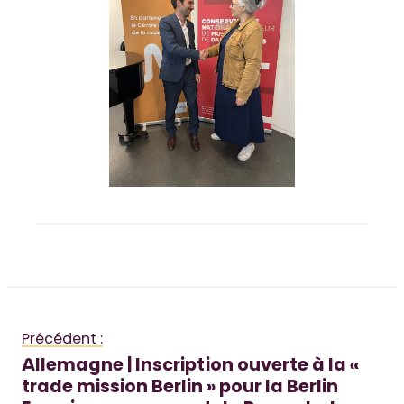
Précédent :
Allemagne | Inscription ouverte à la «
trade mission Berlin » pour la Berlin