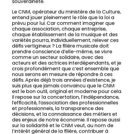
souveraineté.
Le CNM, opérateur du ministère de la Culture,
entend jouer pleinement le rôle que la loi a
prévu pour lui. Car comment imaginer que
chaque association, chaque entreprise,
chaque établissement de la musique et des
variétés pourra, individuellement, relever ces
défis vertigineux ? La filière musicale doit
prendre conscience d’elle-même, se vivre
comme un secteur solidaire, avec des
acteurs et des actrices interdépendants, et je
crois profondément que c’est ensemble que
nous serons en mesure de répondre à ces
défis. Après déjà trois années d’existence, je
suis plus que jamais convaincu que le CNM
est le bon outil, original et moderne pour cela.
Il repose sur la concertation, l’indépendance,
l’efficacité, l’association des professionnelles
et professionnels, la transparence des
décisions, et la connaissance des métiers et
des enjeux de notre économie. Il repose aussi
sur la solidarité et le CNM veut, au nom de
l’intérêt général de la filière, contribuer à