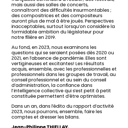
mais aussi des salles de concerts,
connaîtront des difficultés insurmontables ;
des compositrices et des compositeurs
auront plus de mal à être joués. Perspectives
inacceptables, surtout lorsqu’on considère la
formidable ambition du législateur pour
notre filière en 2019.
Au fond, en 2023, nous examinons les
questions qui se seraient posées dès 2020 ou
2021, en l’absence de pandémie. Elles sont
vertigineuses et excitantes! Les résultats
acquis, ensemble, avec les professionnelles et
professionnels dans les groupes de travail, au
conseil professionnel et au sein du conseil
d’administration, la confiance dans
l’intelligence collective qui s’est petit à petit
constituée permettent d’être optimistes.
Dans un an, dans l’édito du rapport d’activité
2023, nous pourrons, ensemble, faire les
comptes et dresser les bilans.
Jean-Philippe THIELLAY,