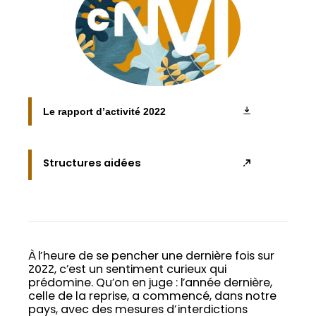
Le rapport d’activité 2022
Structures aidées
À l’heure de se pencher une dernière fois sur
2022, c’est un sentiment curieux qui
prédomine. Qu’on en juge : l’année dernière,
celle de la reprise, a commencé, dans notre
pays, avec des mesures d’interdictions