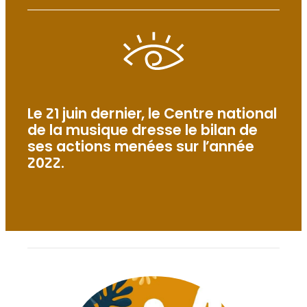
Le 21 juin dernier, le Centre national
de la musique dresse le bilan de
ses actions menées sur l’année
2022.