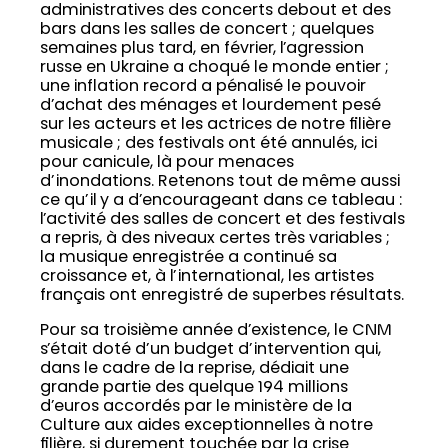
administratives des concerts debout et des
bars dans les salles de concert ; quelques
semaines plus tard, en février, l’agression
russe en Ukraine a choqué le monde entier ;
une inflation record a pénalisé le pouvoir
d’achat des ménages et lourdement pesé
sur les acteurs et les actrices de notre filière
musicale ; des festivals ont été annulés, ici
pour canicule, là pour menaces
d’inondations. Retenons tout de même aussi
ce qu’il y a d’encourageant dans ce tableau :
l’activité des salles de concert et des festivals
a repris, à des niveaux certes très variables ;
la musique enregistrée a continué sa
croissance et, à l’international, les artistes
français ont enregistré de superbes résultats.
Pour sa troisième année d’existence, le CNM
s’était doté d’un budget d’intervention qui,
dans le cadre de la reprise, dédiait une
grande partie des quelque 194 millions
d’euros accordés par le ministère de la
Culture aux aides exceptionnelles à notre
filière, si durement touchée par la crise