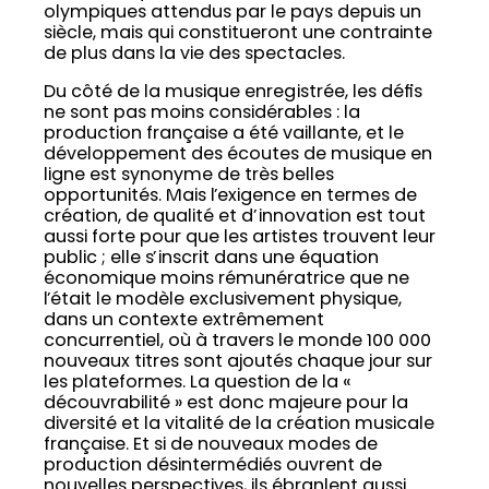
olympiques attendus par le pays depuis un
siècle, mais qui constitueront une contrainte
de plus dans la vie des spectacles.
Du côté de la musique enregistrée, les défis
ne sont pas moins considérables : la
production française a été vaillante, et le
développement des écoutes de musique en
ligne est synonyme de très belles
opportunités. Mais l’exigence en termes de
création, de qualité et d’innovation est tout
aussi forte pour que les artistes trouvent leur
public ; elle s’inscrit dans une équation
économique moins rémunératrice que ne
l’était le modèle exclusivement physique,
dans un contexte extrêmement
concurrentiel, où à travers le monde 100 000
nouveaux titres sont ajoutés chaque jour sur
les plateformes. La question de la «
découvrabilité » est donc majeure pour la
diversité et la vitalité de la création musicale
française. Et si de nouveaux modes de
production désintermédiés ouvrent de
nouvelles perspectives, ils ébranlent aussi