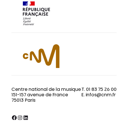
Centre national de la musique
T. 01 83 75 26 00
151-157 avenue de France
E. infos@cnm.fr
75013 Paris
Facebook
Instagram
LinkedIn