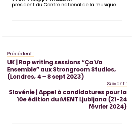
président du Centre national de la musique
Précédent :
UK | Rap writing sessions “Ça Va
Ensemble” aux Strongroom Studios,
(Londres, 4 – 8 sept 2023)
Suivant :
Slovénie | Appel à candidatures pour la
10e édition du MENT Ljubljana (21-24
février 2024)