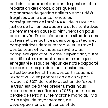
certains fondamentaux dans la gestion et la
répartition des droits, alors que les
organismes de gestion collective sont déjà
fragilisés par la concurrence, les
conséquences de l’arrêt RAAP de la Cour de
justice de l’Union européenne et les tentatives
de remettre en cause la rémunération pour
copie privée. En conséquence, la situation des
auteurs et des autrices, des compositeurs et
compositrices demeure fragile, et le travail
des éditeurs et éditrices se révèle plus
complexe qu’avant la crise. Cependant, outre
ces difficultés rencontrées par la musique
enregistrée, il faut se réjouir de notre capacité
à exporter nos productions musicales,
attestée par les chiffres des certifications à
l’export 2022, en progression de 38 % par
rapport à 2021. Sur cette question de l’export,
le CNM est déjà très présent, mais nous
maintenons nos efforts en 2023 pour ne pas
perdre de terrain sur le marché mondial. Il y a
là un enjeu de rayonnement, de
développement, d’influence et de