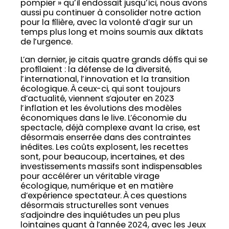
pompier » qu’il endossait jusqu’ici, nous avons
aussi pu continuer à consolider notre action
pour la filière, avec la volonté d’agir sur un
temps plus long et moins soumis aux diktats
de l’urgence.
L’an dernier, je citais quatre grands défis qui se
profilaient : la défense de la diversité,
l’international, l’innovation et la transition
écologique. À ceux-ci, qui sont toujours
d’actualité, viennent s’ajouter en 2023
l’inflation et les évolutions des modèles
économiques dans le live. L’économie du
spectacle, déjà complexe avant la crise, est
désormais enserrée dans des contraintes
inédites. Les coûts explosent, les recettes
sont, pour beaucoup, incertaines, et des
investissements massifs sont indispensables
pour accélérer un véritable virage
écologique, numérique et en matière
d’expérience spectateur. À ces questions
désormais structurelles sont venues
s’adjoindre des inquiétudes un peu plus
lointaines quant à l’année 2024, avec les Jeux