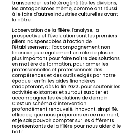
transcender les hétérogénéités, les divisions,
les antagonismes même, comme ont réussi
à le faire d’autres industries culturelles avant
la nôtre.
L’observation de la filière, l’analyse, la
prospective et l’évaluation sont les premiers
piliers indispensables à l’action de
l’établissement ; l’accompagnement non
financier joue également un rôle de plus en
plus important pour faire naître des solutions
en matière de formation, pour armer les
professionnelles et professionnels des
compétences et des outils exigés par notre
époque ; enfin, les aides financières
s’adapteront, dès la fin 2023, pour soutenir les
activités existantes et surtout susciter et
accompagner les évolutions de demain.
C’est un schéma d’intervention
profondément renouvelé, innovant, simplifié,
efficace, que nous préparons en ce moment,
et je sais pouvoir compter sur les différents
représentants de la filière pour nous aider à le
bâtir.