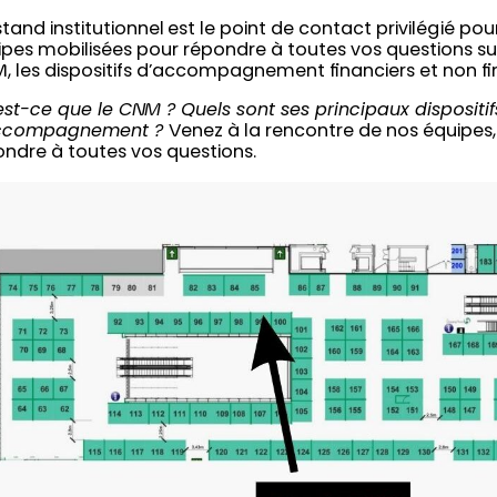
tand institutionnel est le point de contact privilégié po
pes mobilisées pour répondre à toutes vos questions sur
 les dispositifs d’accompagnement financiers et non fi
st-ce que le CNM ? Quels sont ses principaux dispositif
ccompagnement ?
Venez à la rencontre de nos équipes,
ondre à toutes vos questions.