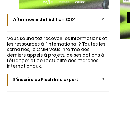
Aftermovie de l'édition 2024
Vous souhaitez recevoir les informations et
les ressources à l’international ? Toutes les
semaines, le CNM vous informe des
derniers appels à projets, de ses actions à
l’étranger et de l’actualité des marchés
internationaux.
S'inscrire au Flash Info export