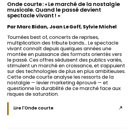
Onde courte : « Le marché de la nostalgie
musicale. Quand le passé devient
spectacle vivant ! »
Par Marc Bidan, Joan Le Goff, Sylvie Michel
Tournées best of, concerts de reprises,
multiplication des tribute bands… Le spectacle
vivant connaît depuis quelques années une
montée en puissance des formats orientés vers
le passé. Ces offres séduisent des publics variés,
stimulent un marché en croissance, et s’appuient
sur des technologies de plus en plus ambitieuses.
Cette onde courte analyse les ressorts de la
nostalgie — levier marketing éprouvé — et
questionne la durabilité de ce marché face aux
risques de saturation.
Lire l'Onde courte