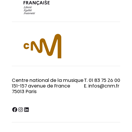
Centre national de la musique
T. 01 83 75 26 00
151-157 avenue de France
E. infos@cnm.fr
75013 Paris
Facebook
Instagram
LinkedIn