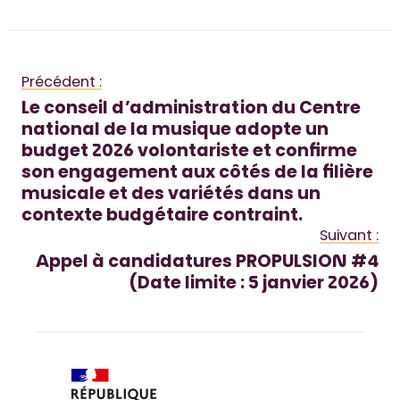
Précédent :
Le conseil d’administration du Centre
national de la musique adopte un
budget 2026 volontariste et confirme
son engagement aux côtés de la filière
musicale et des variétés dans un
contexte budgétaire contraint.
Suivant :
Appel à candidatures PROPULSION #4
(Date limite : 5 janvier 2026)