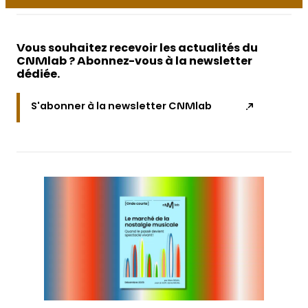
Vous souhaitez recevoir les actualités du
CNMlab ? Abonnez-vous à la newsletter
dédiée.
S'abonner à la newsletter CNMlab