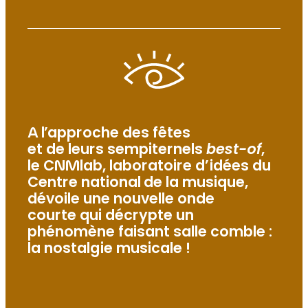
A l’approche des fêtes
et de leurs sempiternels
best-of
,
le CNMlab, laboratoire d’idées du
Centre national de la musique,
dévoile une nouvelle onde
courte qui décrypte un
phénomène faisant salle comble :
la nostalgie musicale !