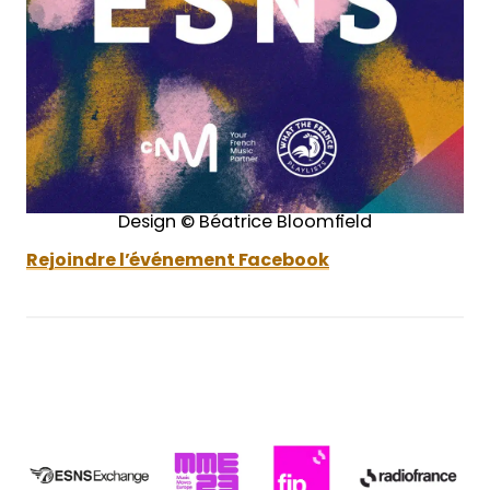
Design © Béatrice Bloomfield
Rejoindre l’événement Facebook