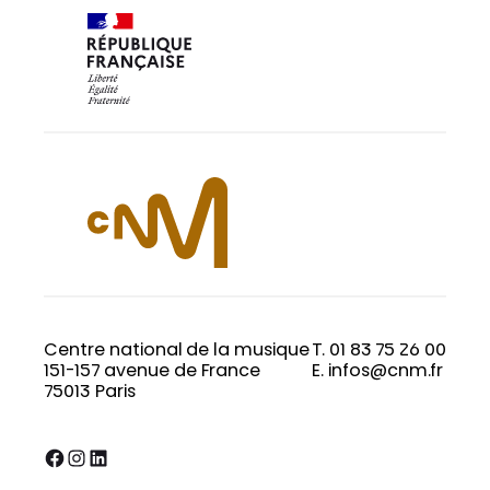
Centre national de la musique
T. 01 83 75 26 00
151-157 avenue de France
E. infos@cnm.fr
75013 Paris
Facebook
Instagram
LinkedIn