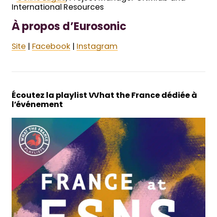
International Resources
À propos d’Eurosonic
Site
|
Facebook
|
Instagram
Écoutez la playlist What the France dédiée à
l’événement