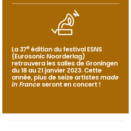
e
La 37
édition du festival ESNS
(Eurosonic Noorderlag)
retrouvera les salles de Groningen
du 18 au 21 janvier 2023. Cette
année, plus de seize artistes
made
in France
seront en concert !