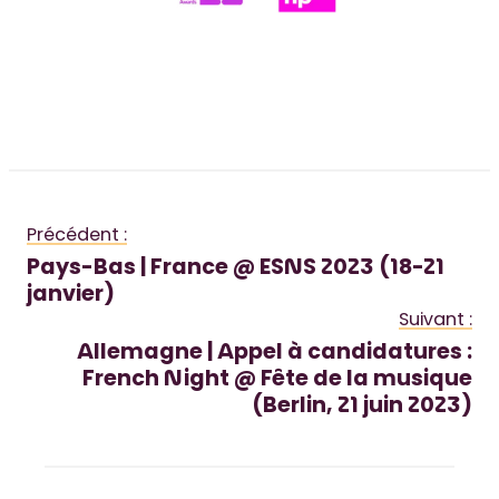
Précédent :
Pays-Bas | France @ ESNS 2023 (18-21
janvier)
Suivant :
Allemagne | Appel à candidatures :
French Night @ Fête de la musique
(Berlin, 21 juin 2023)