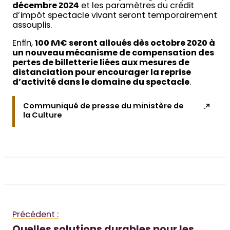
décembre 2024
et les paramètres du crédit
d’impôt spectacle vivant seront temporairement
assouplis.
Enfin,
100 M€ seront alloués dès octobre 2020 à
un nouveau mécanisme de compensation des
pertes de billetterie liées aux mesures de
distanciation pour encourager la reprise
d’activité dans le domaine du spectacle
.
Communiqué de presse du ministère de
la Culture
Précédent :