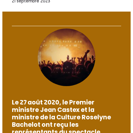
21 septembre 2023
Le 27 août 2020, le Premier
ministre Jean Castex et la
ministre de la Culture Roselyne
Bachelot ont reçu les
représentants du spectacle