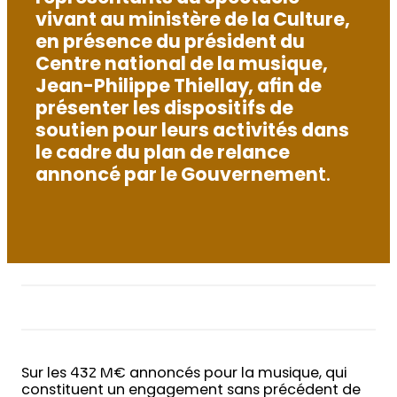
vivant au ministère de la Culture,
en présence du président du
Centre national de la musique,
Jean-Philippe Thiellay, afin de
présenter les dispositifs de
soutien pour leurs activités dans
le cadre du plan de relance
annoncé par le Gouvernemen
t.
Sur les 432 M€ annoncés pour la musique, qui
constituent un engagement sans précédent de