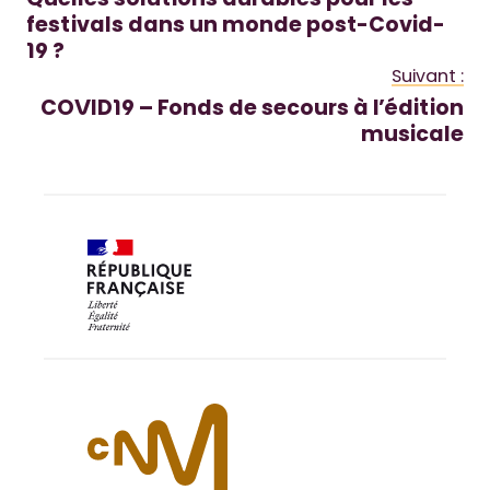
Quelles solutions durables pour les
festivals dans un monde post-Covid-
19 ?
Suivant :
COVID19 – Fonds de secours à l’édition
musicale