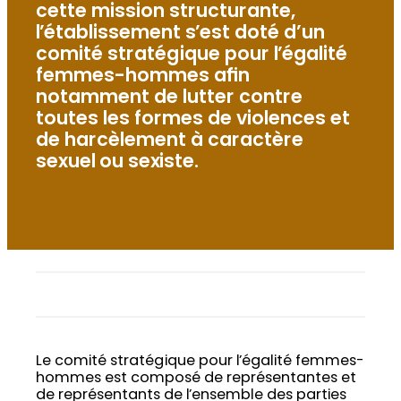
cette mission structurante,
l’établissement s’est doté d’un
comité stratégique pour l’égalité
femmes-hommes afin
notamment de lutter contre
toutes les formes de violences et
de harcèlement à caractère
sexuel ou sexiste.
Le comité stratégique pour l’égalité femmes-
hommes est composé de représentantes et
de représentants de l’ensemble des parties