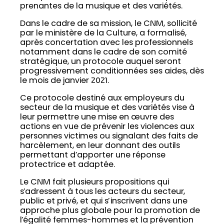
prenantes de la musique et des variétés.
Dans le cadre de sa mission, le CNM, sollicité
par le ministère de la Culture, a formalisé,
après concertation avec les professionnels
notamment dans le cadre de son comité
stratégique, un protocole auquel seront
progressivement conditionnées ses aides, dès
le mois de janvier 2021.
Ce protocole destiné aux employeurs du
secteur de la musique et des variétés vise à
leur permettre une mise en œuvre des
actions en vue de prévenir les violences aux
personnes victimes ou signalant des faits de
harcèlement, en leur donnant des outils
permettant d’apporter une réponse
protectrice et adaptée.
Le CNM fait plusieurs propositions qui
s’adressent à tous les acteurs du secteur,
public et privé, et qui s’inscrivent dans une
approche plus globale pour la promotion de
l’égalité femmes-hommes et la prévention