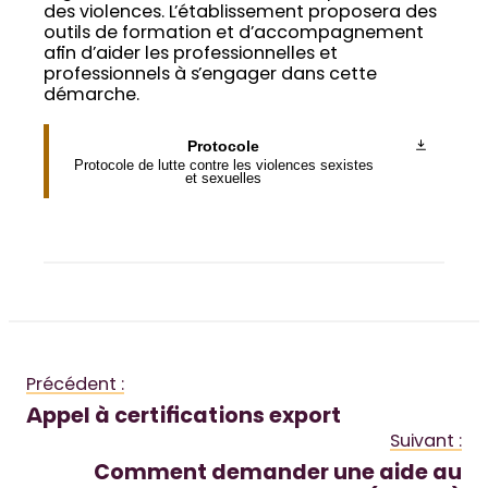
des violences. L’établissement proposera des
outils de formation et d’accompagnement
afin d’aider les professionnelles et
professionnels à s’engager dans cette
démarche.
Protocole
Protocole de lutte contre les violences sexistes
et sexuelles
Précédent :
Appel à certifications export
Suivant :
Comment demander une aide au