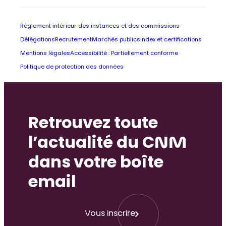
Règlement intérieur des instances et des commissions
Délégations
Recrutement
Marchés publics
Index et certifications
Mentions légales
Accessibilité : Partiellement conforme
Politique de protection des données
Retrouvez toute
l’actualité du CNM
dans votre boîte
email
Vous inscrire