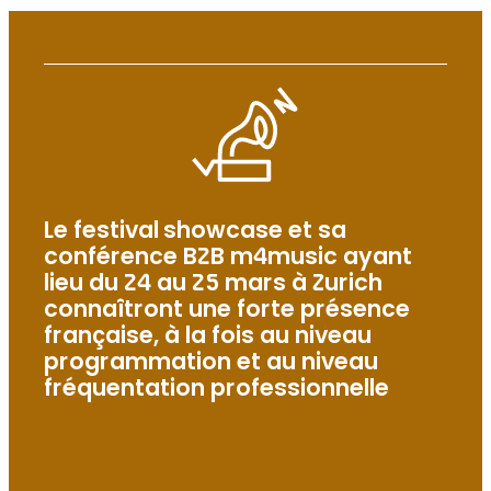
Le festival showcase et sa
conférence B2B m4music ayant
lieu du 24 au 25 mars à Zurich
connaîtront une forte présence
française, à la fois au niveau
programmation et au niveau
fréquentation professionnelle