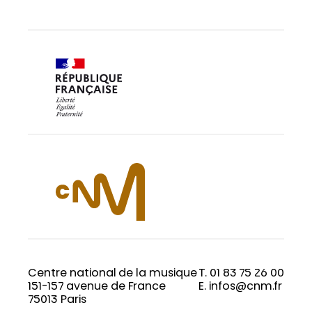
Centre national de la musique
T. 01 83 75 26 00
151-157 avenue de France
E. infos@cnm.fr
75013 Paris