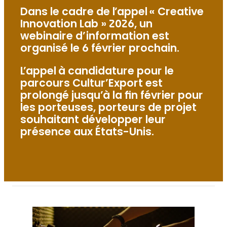
Dans le cadre de l’appel « Creative
Innovation Lab » 2026, un
webinaire d’information est
organisé le 6 février prochain.
L’appel à candidature pour le
parcours Cultur’Export est
prolongé jusqu’à la fin février pour
les porteuses, porteurs de projet
souhaitant développer leur
présence aux États-Unis.