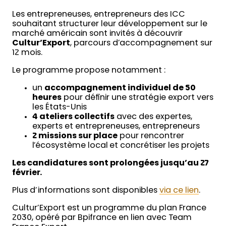
Les entrepreneuses, entrepreneurs des ICC
souhaitant structurer leur développement sur le
marché américain sont invités à découvrir
Cultur’Export
, parcours d’accompagnement sur
12 mois.
Le programme propose notamment :
un
accompagnement individuel de 50
heures
pour définir une stratégie export vers
les États-Unis
4 ateliers collectifs
avec des expertes,
experts et entrepreneuses, entrepreneurs
2 missions sur place
pour rencontrer
l’écosystème local et concrétiser les projets
Les candidatures sont prolongées jusqu’au 27
février.
Plus d’informations sont disponibles
via ce lien
.
Cultur’Export est un programme du plan France
2030, opéré par Bpifrance en lien avec Team