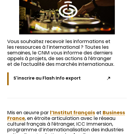
Vous souhaitez recevoir les informations et
les ressources à l’international ? Toutes les
semaines, le CNM vous informe des derniers
appels à projets, de ses actions à l’étranger
et de l’actualité des marchés internationaux.
S'inscrire au Flash Info export
Mis en œuvre par
l’Institut français
et
Business
France
, en étroite articulation avec le réseau
culturel français à l’étranger, ICC Immersion,
programme d’internationalisation des industries