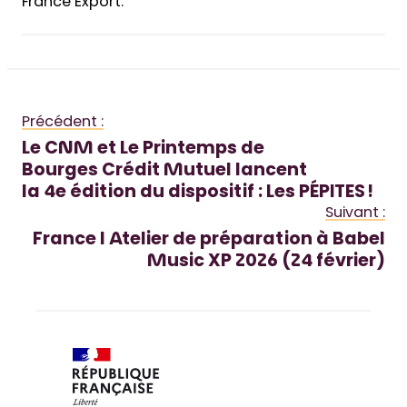
France Export.
Précédent :
Le CNM et Le Printemps de
Bourges Crédit Mutuel lancent
la 4e édition du dispositif : Les PÉPITES !
Suivant :
France l Atelier de préparation à Babel
Music XP 2026 (24 février)