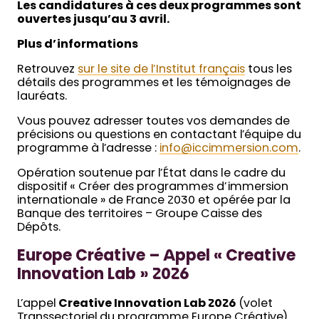
Les candidatures à ces deux programmes sont
ouvertes jusqu’au 3 avril.
Plus d’informations
Retrouvez
sur le site de l’Institut français
tous les
détails des programmes et les témoignages de
lauréats.
Vous pouvez adresser toutes vos demandes de
précisions ou questions en contactant l’équipe du
programme à l’adresse :
info@iccimmersion.com
.
Opération soutenue par l’État dans le cadre du
dispositif « Créer des programmes d’immersion
internationale » de France 2030 et opérée par la
Banque des territoires – Groupe Caisse des
Dépôts.
Europe Créative – Appel « Creative
Innovation Lab » 2026
L’appel
Creative Innovation Lab 2026
(volet
Transsectoriel du programme Europe Créative)