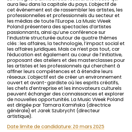
aura lieu dans la capitale du pays. L’objectif de
cet événement est de rassembler les artistes, les
professionnelles et professionnels du secteur et
les médias de toute l’Europe. La Music Week
Poland présentera des spectacles d’artistes
passionnants, ainsi qu’une conférence sur
l’industrie structurée autour de quatre thèmes
clés : les affaires, la technologie, l’impact social et
les affaires juridiques. Mais ce n’est pas tout, car
l’éducation est également au cœur de l’initiative,
proposant des ateliers et des masterclasses pour
les artistes et les professionnels qui cherchent à
affiner leurs compétences et à étendre leurs
réseaux. L’objectif est de créer un environnement
ouvert et avant-gardiste où les esprits créatifs,
les chefs d’entreprise et les innovateurs culturels
peuvent échanger des connaissances et explorer
de nouvelles opportunités. La Music Week Poland
est dirigée par Tamara Kamińska (directrice
générale) et Jarek Szubrycht (directeur
artistique).
Date limite de candidature: 20 mars 2025