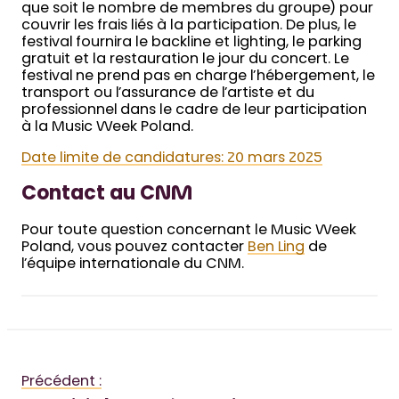
que soit le nombre de membres du groupe) pour
couvrir les frais liés à la participation. De plus, le
festival fournira le backline et lighting, le parking
gratuit et la restauration le jour du concert. Le
festival ne prend pas en charge l’hébergement, le
transport ou l’assurance de l’artiste et du
professionnel dans le cadre de leur participation
à la Music Week Poland.
Date limite de candidatures: 20 mars 2025
Contact au CNM
Pour toute question concernant le Music Week
Poland, vous pouvez contacter
Ben Ling
de
l’équipe internationale du CNM.
Précédent :