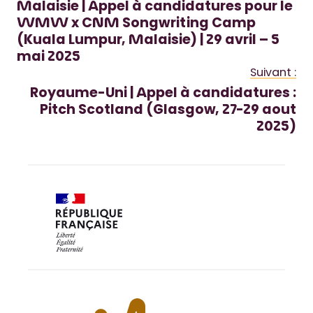
Malaisie | Appel à candidatures pour le
WMW x CNM Songwriting Camp
(Kuala Lumpur, Malaisie) | 29 avril – 5
mai 2025
Suivant :
Royaume-Uni | Appel à candidatures :
Pitch Scotland (Glasgow, 27-29 aout
2025)