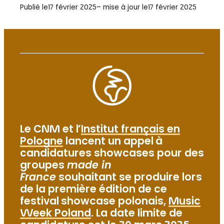
Publié le
17 février 2025
– mise à jour le
17 février 2025
Le CNM et l’
Institut français en
Pologne
lancent un appel à
candidatures showcases pour des
groupes
made in
France
souhaitant se produire lors
de la première édition de ce
festival showcase polonais,
Music
Week Poland
. La date limite de