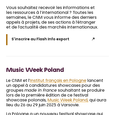
Vous souhaitez recevoir les informations et
les ressources à l’international ? Toutes les
semaines, le CNM vous informe des derniers
appels à projets, de ses actions à l’étranger
et de l’actualité des marchés internationaux.
S'inscrire au Flash Info export
Music Week Poland
Le CNM et l’
Institut français en Pologne
lancent
un appel à candidatures showcases pour des
groupes
made in France
souhaitant se produire
lors de la première édition de ce festival
showcase polonais,
Music Week Poland,
qui aura
lieu du 26 au 29 juin 2025 à Varsovie.
La Pologne a un nouveau festival showcase qui