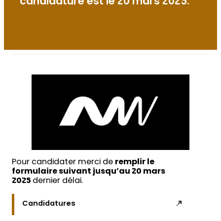
candidature est le 20 mars 2025.
Pour candidater merci de
remplir le
formulaire suivant jusqu’au 20 mars
2025
dernier délai.
Candidatures