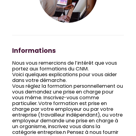
Informations
Nous vous remercions de l’intérêt que vous
portez aux formations du CNM.
Voici quelques explications pour vous aider
dans votre démarche.
Vous réglez la formation personnellement ou
vous demandez une prise en charge pour
vous même. Inscrivez-vous comme
particulier. Votre formation est prise en
charge par votre employeur ou par votre
entreprise (travailleur indépendant), ou votre
employeur demande une prise en charge à
un organisme, inscrivez vous dans la
catégorie entreprise.n Pensez à nous fournir