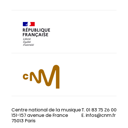
Centre national de la musique
T. 01 83 75 26 00
151-157 avenue de France
E. infos@cnm.fr
75013 Paris