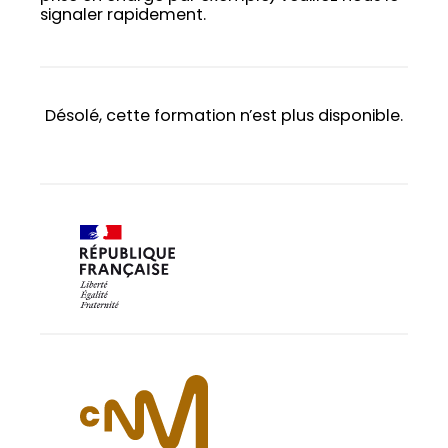
signaler rapidement.
Désolé, cette formation n’est plus disponible.