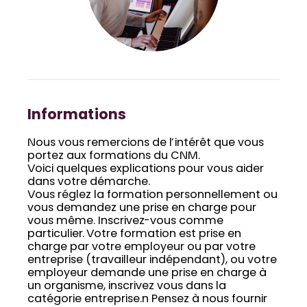
Informations
Nous vous remercions de l’intérêt que vous
portez aux formations du CNM.
Voici quelques explications pour vous aider
dans votre démarche.
Vous réglez la formation personnellement ou
vous demandez une prise en charge pour
vous même. Inscrivez-vous comme
particulier. Votre formation est prise en
charge par votre employeur ou par votre
entreprise (travailleur indépendant), ou votre
employeur demande une prise en charge à
un organisme, inscrivez vous dans la
catégorie entreprise.n Pensez à nous fournir