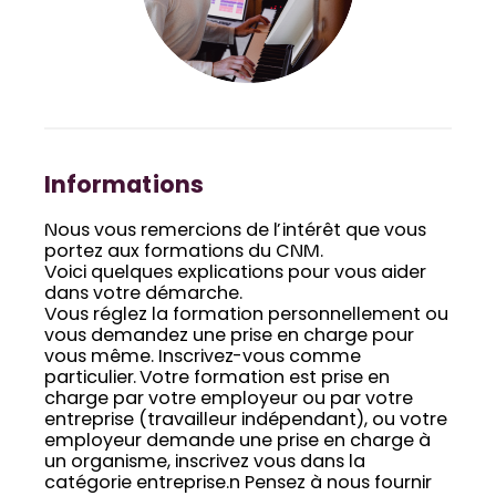
Informations
Nous vous remercions de l’intérêt que vous
portez aux formations du CNM.
Voici quelques explications pour vous aider
dans votre démarche.
Vous réglez la formation personnellement ou
vous demandez une prise en charge pour
vous même. Inscrivez-vous comme
particulier. Votre formation est prise en
charge par votre employeur ou par votre
entreprise (travailleur indépendant), ou votre
employeur demande une prise en charge à
un organisme, inscrivez vous dans la
catégorie entreprise.n Pensez à nous fournir