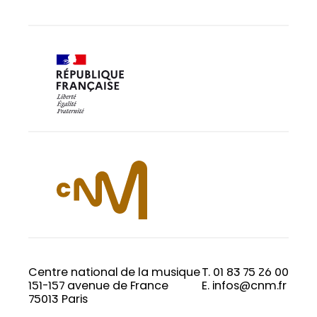
Centre national de la musique
T. 01 83 75 26 00
151-157 avenue de France
E. infos@cnm.fr
75013 Paris