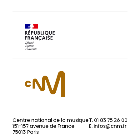
Centre national de la musique
T. 01 83 75 26 00
151-157 avenue de France
E. infos@cnm.fr
75013 Paris