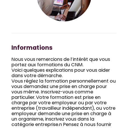
Informations
Nous vous remercions de l’intérêt que vous
portez aux formations du CNM.
Voici quelques explications pour vous aider
dans votre démarche.
Vous réglez la formation personnellement ou
vous demandez une prise en charge pour
vous même. Inscrivez-vous comme
particulier. Votre formation est prise en
charge par votre employeur ou par votre
entreprise (travailleur indépendant), ou votre
employeur demande une prise en charge à
un organisme, inscrivez vous dans la
catégorie entreprise.n Pensez à nous fournir