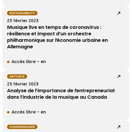
SUSTAINABILITY
23 février 2023
Musique live en temps de coronavirus :
résilience et impact d’un orchestre
philharmonique sur l’économie urbaine en
Allemagne
Accès libre – en
ARTIVATE
23 février 2023
Analyse de l’importance de l’entrepreneuriat
dans l’industrie de la musique au Canada
Accès libre – en
COMMUNIQUER