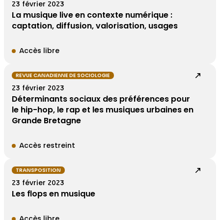
23 février 2023
La musique live en contexte numérique :
captation, diffusion, valorisation, usages
Accès libre
REVUE CANADIENNE DE SOCIOLOGIE
23 février 2023
Déterminants sociaux des préférences pour
le hip-hop, le rap et les musiques urbaines en
Grande Bretagne
Accès restreint
TRANSPOSITION
23 février 2023
Les flops en musique
Accès libre