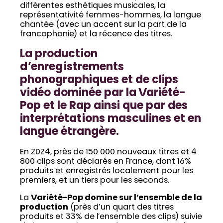
différentes esthétiques musicales, la
représentativité femmes-hommes, la langue
chantée (avec un accent sur la part de la
francophonie) et la récence des titres.
La production
d’enregistrements
phonographiques et de clips
vidéo dominée par la Variété-
Pop et le Rap ainsi que par des
interprétations masculines et en
langue étrangère.
En 2024, près de 150 000 nouveaux titres et 4
800 clips sont déclarés en France, dont 16%
produits et enregistrés localement pour les
premiers, et un tiers pour les seconds.
La
Variété-Pop domine sur l’ensemble de la
production
(près d’un quart des titres
produits et 33% de l’ensemble des clips) suivie