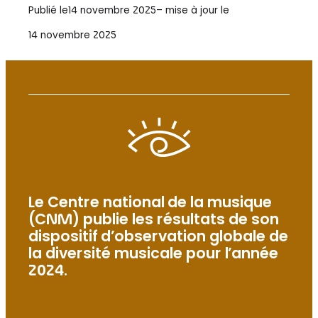
Publié le
14 novembre 2025
– mise à jour le
14 novembre 2025
Le Centre national de la musique
(CNM) publie les résultats de son
dispositif d’observation globale de
la diversité musicale pour l’année
2024.