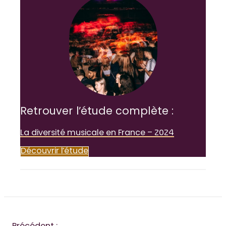
Retrouver l’étude complète :
La diversité musicale en France – 2024
Découvrir l’étude