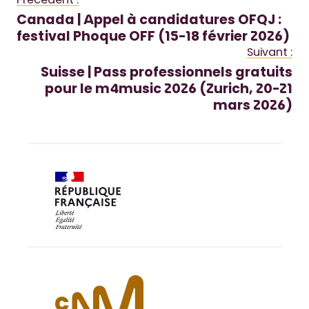
Précédent :
Canada | Appel à candidatures OFQJ :
festival Phoque OFF (15-18 février 2026)
Suivant :
Suisse | Pass professionnels gratuits
pour le m4music 2026 (Zurich, 20-21
mars 2026)