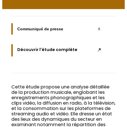
Communiqué de presse
Découvrir l'étude complète
Cette étude propose une analyse détaillée
de la production musicale, englobant les
enregistrements phonographiques et les
clips vidéo, la diffusion en radio, à la télévision,
et la consommation sur les plateformes de
streaming audio et vidéo. Elle dresse un état
des lieux des dynamiques du secteur en
examinant notamment la répartition des