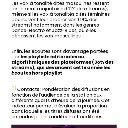
Les voix à tonalité dites masculines restent
largement majoritaires (71% des streams),
même si les voix à tonalités dites féminines
poursuivent leur progression (18% des
streams) notamment dans les genres
Dance-Electro et Jazz-Blues, où elles
dépassent les voix masculines.
Enfin, les écoutes sont davantage portées
par
les playlists éditoriales ou
algorithmiques des plateformes (36% des
streams), qui devancent cette année les
écoutes hors playlist
.
[1]
Contacts : Pondération des diffusions en
fonction de l’audience de la station aux
différents quarts d’heure de la journée. Cet
indicateur permet d’évaluer la proportion
dans laquelle les titres diffusés ont été
entendus par les auditeurs et auditrices.