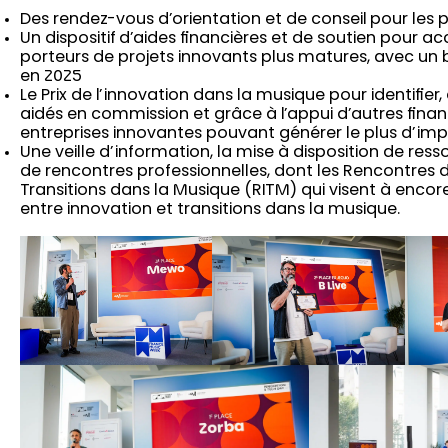
Des rendez-vous d’orientation et de conseil pour les p
Un dispositif d’aides financières et de soutien pour 
porteurs de projets innovants plus matures, avec un
en 2025
Le Prix de l’innovation dans la musique pour identifier,
aidés en commission et grâce à l’appui d’autres financ
entreprises innovantes pouvant générer le plus d’impac
Une veille d’information, la mise à disposition de ress
de rencontres professionnelles, dont les Rencontres d
Transitions dans la Musique (RITM) qui visent à encore
entre innovation et transitions dans la musique.