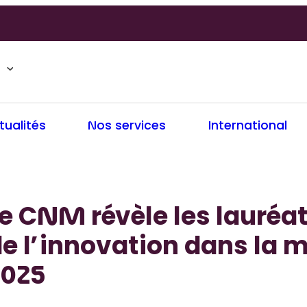
tualités
Nos services
International
e CNM révèle les lauréat
e l’innovation dans la 
2025