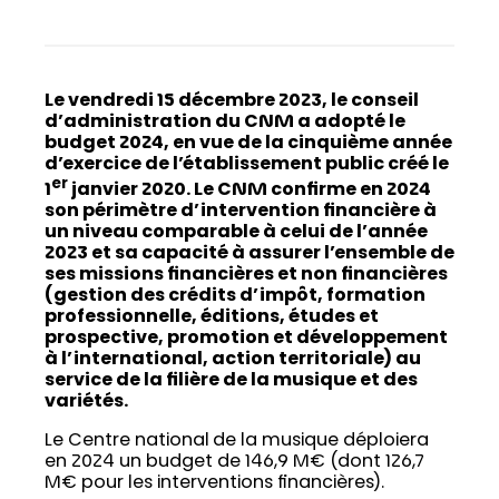
Le vendredi 15 décembre 2023, le conseil
d’administration du CNM a adopté le
budget 2024, en vue de la cinquième année
d’exercice de l’établissement public créé le
er
1
janvier 2020. Le CNM confirme en 2024
son périmètre d’intervention financière à
un niveau comparable à celui de l’année
2023 et sa capacité à assurer l’ensemble de
ses missions financières et non financières
(gestion des crédits d’impôt, formation
professionnelle, éditions, études et
prospective, promotion et développement
à l’international, action territoriale) au
service de la filière de la musique et des
variétés.
Le Centre national de la musique déploiera
en 2024 un budget de 146,9 M€ (dont 126,7
M€ pour les interventions financières).