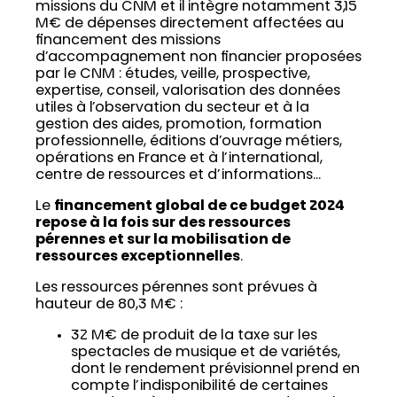
missions du CNM et il intègre notamment 3,15
M€ de dépenses directement affectées au
financement des missions
d’accompagnement non financier proposées
par le CNM : études, veille, prospective,
expertise, conseil, valorisation des données
utiles à l’observation du secteur et à la
gestion des aides, promotion, formation
professionnelle, éditions d’ouvrage métiers,
opérations en France et à l’international,
centre de ressources et d’informations…
Le
financement global de ce budget 2024
repose à la fois sur des ressources
pérennes et sur la mobilisation de
ressources exceptionnelles
.
Les ressources pérennes sont prévues à
hauteur de 80,3 M€ :
32 M€ de produit de la taxe sur les
spectacles de musique et de variétés,
dont le rendement prévisionnel prend en
compte l’indisponibilité de certaines