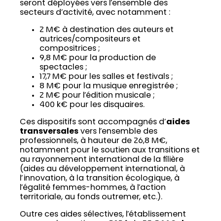
seront déployées vers l’ensemble des
secteurs d’activité, avec notamment :
2 M€ à destination des auteurs et
autrices/compositeurs et
compositrices ;
9,8 M€ pour la production de
spectacles ;
17,7 M€ pour les salles et festivals ;
8 M€ pour la musique enregistrée ;
2 M€ pour l’édition musicale ;
400 k€ pour les disquaires.
Ces dispositifs sont accompagnés d’
aides
transversales
vers l’ensemble des
professionnels, à hauteur de 26,8 M€,
notamment pour le soutien aux transitions et
au rayonnement international de la filière
(aides au développement international, à
l’innovation, à la transition écologique, à
l’égalité femmes-hommes, à l’action
territoriale, au fonds outremer, etc.).
Outre ces aides sélectives, l’établissement