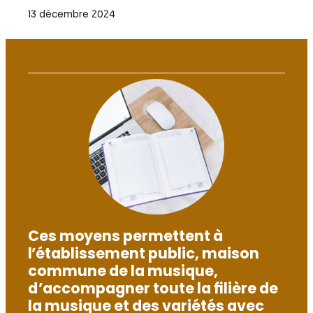
13 décembre 2024
Ces moyens permettent à
l’établissement public, maison
commune de la musique,
d’accompagner toute la filière de
la musique et des variétés avec