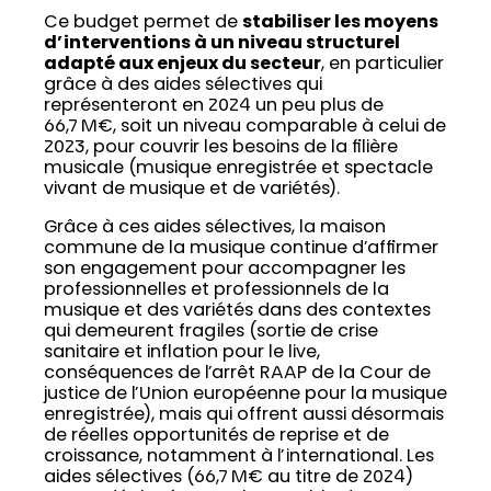
Ce budget permet de
stabiliser les moyens
d’interventions à un niveau structurel
adapté aux enjeux du secteur
, en particulier
grâce à des aides sélectives qui
représenteront en 2024 un peu plus de
66,7 M€, soit un niveau comparable à celui de
2023, pour couvrir les besoins de la filière
musicale (musique enregistrée et spectacle
vivant de musique et de variétés).
Grâce à ces aides sélectives, la maison
commune de la musique continue d’affirmer
son engagement pour accompagner les
professionnelles et professionnels de la
musique et des variétés dans des contextes
qui demeurent fragiles (sortie de crise
sanitaire et inflation pour le live,
conséquences de l’arrêt RAAP de la Cour de
justice de l’Union européenne pour la musique
enregistrée), mais qui offrent aussi désormais
de réelles opportunités de reprise et de
croissance, notamment à l’international. Les
aides sélectives (66,7 M€ au titre de 2024)