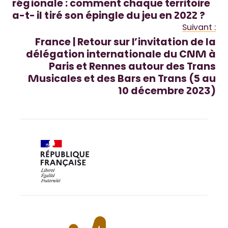
régionale : comment chaque territoire
a-t-il tiré son épingle du jeu en 2022 ?
Suivant :
France | Retour sur l’invitation de la
délégation internationale du CNM à
Paris et Rennes autour des Trans
Musicales et des Bars en Trans (5 au
10 décembre 2023)