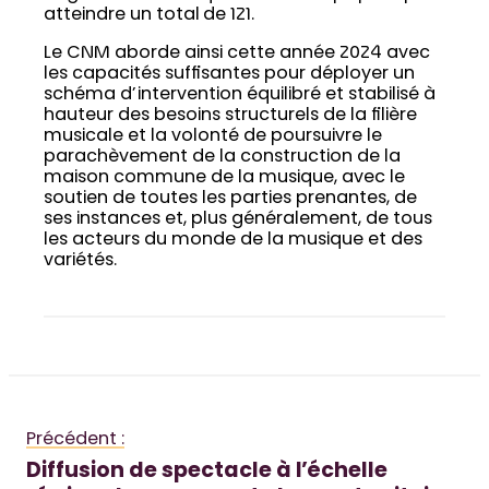
atteindre un total de 121.
Le CNM aborde ainsi cette année 2024 avec
les capacités suffisantes pour déployer un
schéma d’intervention équilibré et stabilisé à
hauteur des besoins structurels de la filière
musicale et la volonté de poursuivre le
parachèvement de la construction de la
maison commune de la musique, avec le
soutien de toutes les parties prenantes, de
ses instances et, plus généralement, de tous
les acteurs du monde de la musique et des
variétés.
Précédent :
Diffusion de spectacle à l’échelle