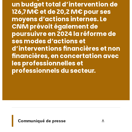
un budget total d’intervention de
126,7 M€ et de 20,2 M€ pour ses
moyens d’actions internes. Le
CNM prévoit également de
poursuivre en 2024 la réforme de
ses modes d’actions et
d’interventions financières et non
financières, en concertation avec
les professionnelles et
professionnels du secteur.
Communiqué de presse