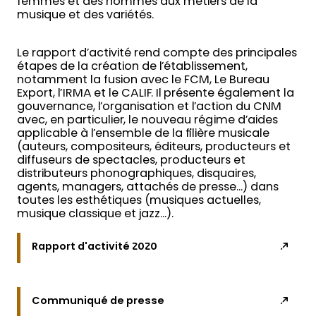
femmes et des hommes aux métiers de la
musique et des variétés.
Le rapport d’activité rend compte des principales
étapes de la création de l’établissement,
notamment la fusion avec le FCM, Le Bureau
Export, l’IRMA et le CALIF. Il présente également la
gouvernance, l’organisation et l’action du CNM
avec, en particulier, le nouveau régime d’aides
applicable à l’ensemble de la filière musicale
(auteurs, compositeurs, éditeurs, producteurs et
diffuseurs de spectacles, producteurs et
distributeurs phonographiques, disquaires,
agents, managers, attachés de presse…) dans
toutes les esthétiques (musiques actuelles,
musique classique et jazz…).
Rapport d'activité 2020
Communiqué de presse