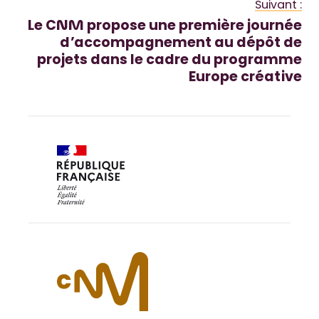
Suivant :
Le CNM propose une première journée
d’accompagnement au dépôt de
projets dans le cadre du programme
Europe créative