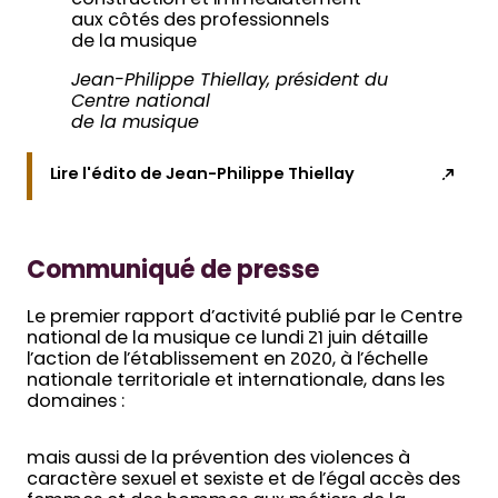
construction et immédiatement
aux côtés des professionnels
de la musique
Jean-Philippe Thiellay, président du
Centre national
de la musique
Lire l'édito de Jean-Philippe Thiellay
Communiqué de presse
Le premier rapport d’activité publié par le Centre
national de la musique ce lundi 21 juin détaille
l’action de l’établissement en 2020, à l’échelle
nationale territoriale et internationale, dans les
domaines :
mais aussi de la prévention des violences à
caractère sexuel et sexiste et de l’égal accès des