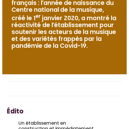
français : l’année de naissance du
Centre national de la musique,
er
créé le 1
janvier 2020, a montré la
réactivité de l’établissement pour
soutenir les acteurs de la musique
et des variétés frappés par la
pandémie de la Covid-19.
Édito
Un établissement en