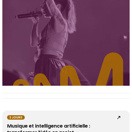
3 JOURS
Musique et intelligence artificielle :