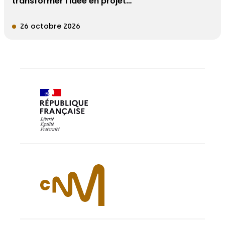
transformer l’idée en projet…
26 octobre 2026