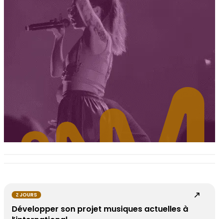
2 JOURS
Développer son projet musiques actuelles à