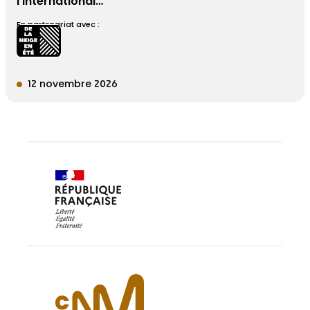
l’international…
En partenariat avec :
12 novembre 2026