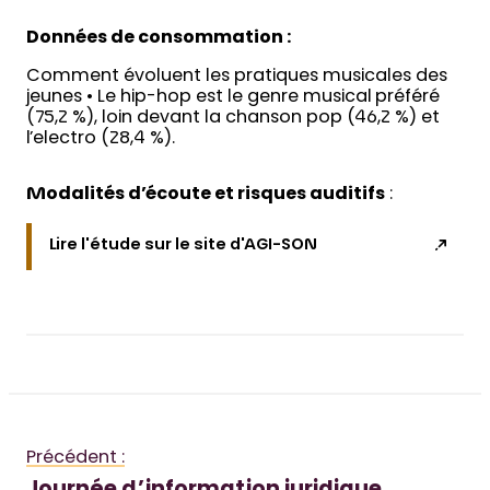
Données de consommation :
Comment évoluent les pratiques musicales des
jeunes • Le hip-hop est le genre musical préféré
(75,2 %), loin devant la chanson pop (46,2 %) et
l’electro (28,4 %).
Modalités d’écoute et risques auditifs
:
Lire l'étude sur le site d'AGI-SON
Précédent :