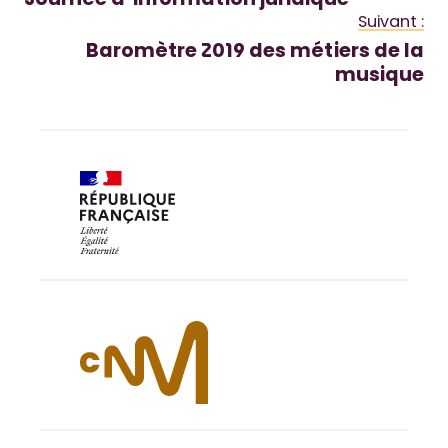
Journée d’information juridique
Suivant :
Baromètre 2019 des métiers de la
musique