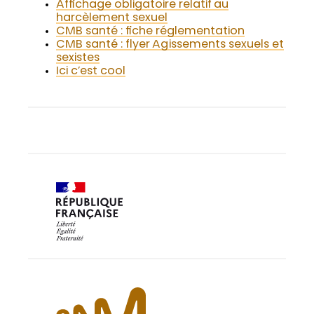
Affichage obligatoire relatif au
harcèlement sexuel
CMB santé : fiche réglementation
CMB santé : flyer Agissements sexuels et
sexistes
Ici c’est cool