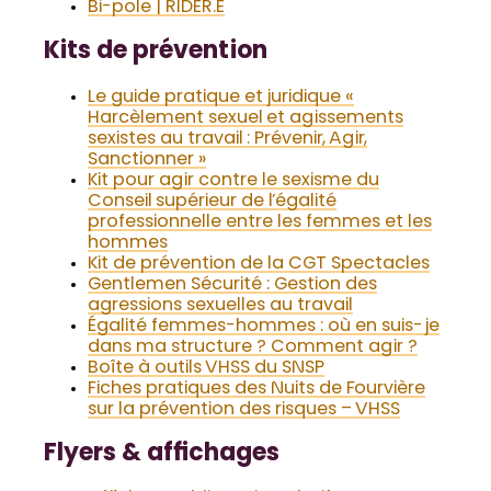
Bi-pole | RIDER.E
Kits de prévention
Le guide pratique et juridique «
Harcèlement sexuel et agissements
sexistes au travail : Prévenir, Agir,
Sanctionner »
Kit pour agir contre le sexisme du
Conseil supérieur de l’égalité
professionnelle entre les femmes et les
hommes
Kit de prévention de la CGT Spectacles
Gentlemen Sécurité : Gestion des
agressions sexuelles au travail
Égalité femmes-hommes : où en suis-je
dans ma structure ? Comment agir ?
Boîte à outils VHSS du SNSP
Fiches pratiques des Nuits de Fourvière
sur la prévention des risques – VHSS
Flyers & affichages