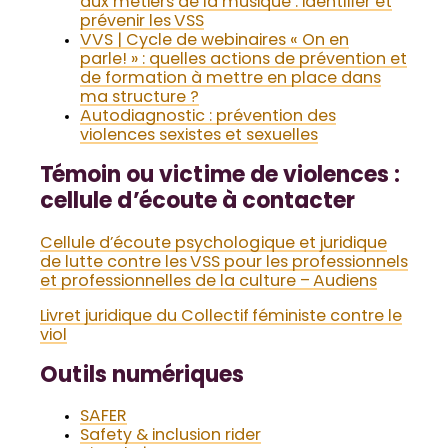
aux métiers de la musique : identifier et
prévenir les VSS
VVS | Cycle de webinaires « On en
parle! » : quelles actions de prévention et
de formation à mettre en place dans
ma structure ?
Autodiagnostic : prévention des
violences sexistes et sexuelles
Témoin ou victime de violences :
cellule d’écoute à contacter
Cellule d’écoute psychologique et juridique
de lutte contre les VSS pour les professionnels
et professionnelles de la culture – Audiens
Livret juridique du Collectif féministe contre le
viol
Outils numériques
SAFER
Safety & inclusion rider