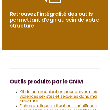
Retrouvez l’intégralité des outils
permettant d’agir au sein de votre
structure
Outils produits par le CNM
Kit de communication pour prévenir les
violences sexistes et sexuelles dans ma
structure
Fiches pratiques : situations spécifiques