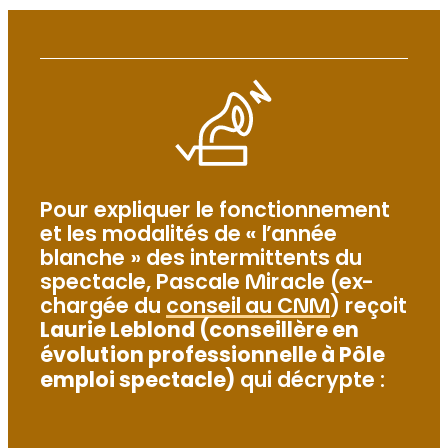
Pour expliquer le fonctionnement
et les modalités de « l’année
blanche » des intermittents du
spectacle, Pascale Miracle (ex-
chargée du
conseil au CNM
) reçoit
Laurie Leblond (conseillère en
évolution professionnelle à Pôle
emploi spectacle)
qui décrypte :