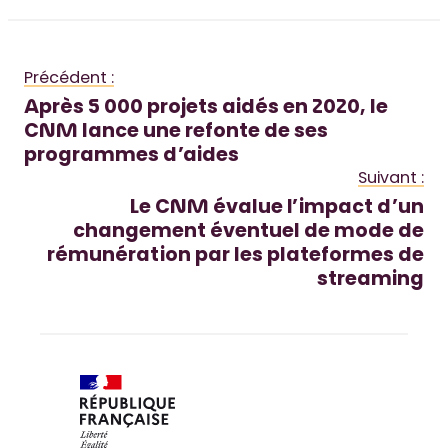
Précédent :
Après 5 000 projets aidés en 2020, le
CNM lance une refonte de ses
programmes d’aides
Suivant :
Le CNM évalue l’impact d’un
changement éventuel de mode de
rémunération par les plateformes de
streaming