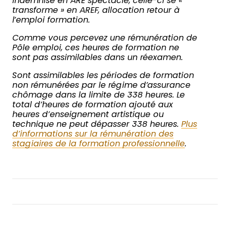
indemnisé en ARE spectacle, celle-ci se «
transforme » en AREF, allocation retour à
l’emploi formation.
Comme vous percevez une rémunération de
Pôle emploi, ces heures de formation ne
sont pas assimilables dans un réexamen.
Sont assimilables les périodes de formation
non rémunérées par le régime d’assurance
chômage dans la limite de 338 heures. Le
total d’heures de formation ajouté aux
heures d’enseignement artistique ou
technique ne peut dépasser 338 heures.
Plus
d’informations sur la rémunération des
stagiaires de la formation professionnelle
.