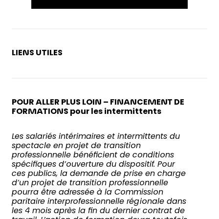
LIENS UTILES
POUR ALLER PLUS LOIN – FINANCEMENT DE
FORMATIONS pour les intermittents
Les salariés intérimaires et intermittents du
spectacle en projet de transition
professionnelle bénéficient de conditions
spécifiques d’ouverture du dispositif. Pour
ces publics, la demande de prise en charge
d’un projet de transition professionnelle
pourra être adressée à la Commission
paritaire interprofessionnelle régionale dans
les 4 mois après la fin du dernier contrat de