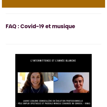
FAQ : Covid-19 et musique