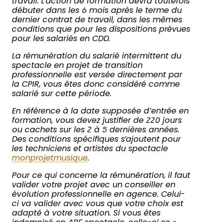
travail. L’action de formation devra toutefois
débuter dans les 6 mois après le terme du
dernier contrat de travail, dans les mêmes
conditions que pour les dispositions prévues
pour les salariés en CDD.
La rémunération du salarié intermittent du
spectacle en projet de transition
professionnelle est versée directement par
la CPIR, vous êtes donc considéré comme
salarié sur cette période.
En référence à la date supposée d’entrée en
formation, vous devez justifier de 220 jours
ou cachets sur les 2 à 5 dernières années.
Des conditions spécifiques s’ajoutent pour
les techniciens et artistes du spectacle
monprojetmusique
.
Pour ce qui concerne la rémunération, il faut
valider votre projet avec un conseiller en
évolution professionnelle en agence. Celui-
ci va valider avec vous que votre choix est
adapté à votre situation. Si vous êtes