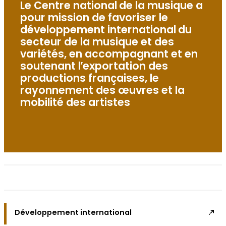
Le Centre national de la musique a
pour mission de favoriser le
développement international du
secteur de la musique et des
variétés, en accompagnant et en
soutenant l’exportation des
productions françaises, le
rayonnement des œuvres et la
mobilité des artistes
Développement international