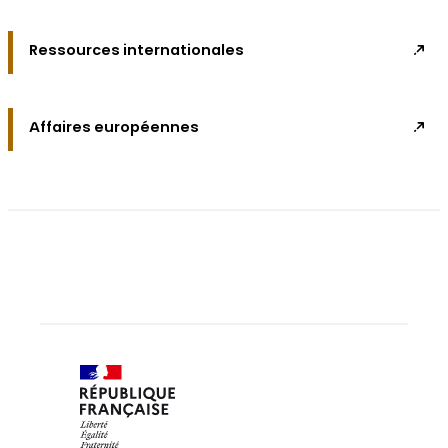
Ressources internationales
Affaires européennes