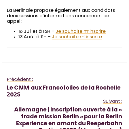
La Berlinale propose également aux candidats
deux sessions d’informations concernant cet
appel :
16 Juillet à 16H –
Je souhaite m’inscrire
13 Août à 11H –
Je souhaite m’inscrire
Précédent :
Le CNM aux Francofolies de la Rochelle
2025
Suivant :
Allemagne | Inscription ouverte à la «
trade mission Berlin » pour la Berlin
Experience en amont du Reeperbahn