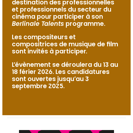
destination des professionnelles
et professionnels du secteur du
cinéma pour participer à son
Berlinale Talents
programme.
Les compositeurs et
compositrices de musique de film
sont invités à participer.
L’évènement se déroulera du 13 au
18 férier 2026. Les candidatures
sont ouvertes jusqu’au 3
septembre 2025.