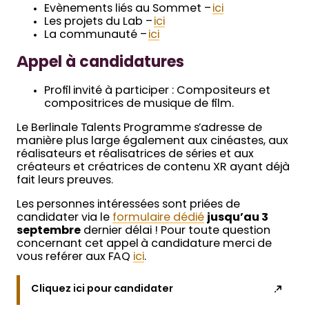
Evènements liés au Sommet –
ici
Les projets du Lab –
ici
La communauté –
ici
Appel à candidatures
Profil invité à participer : Compositeurs et
compositrices de musique de film.
Le Berlinale Talents Programme s’adresse de
manière plus large également aux cinéastes, aux
réalisateurs et réalisatrices de séries et aux
créateurs et créatrices de contenu XR ayant déjà
fait leurs preuves.
Les personnes intéressées sont priées de
candidater via le
formulaire dédié
jusqu’au 3
septembre
dernier délai ! Pour toute question
concernant cet appel à candidature merci de
vous reférer aux FAQ
ici
.
Cliquez ici pour candidater