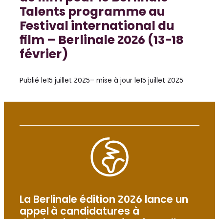
Talents programme au
Festival international du
film – Berlinale 2026 (13-18
février)
Publié le
15 juillet 2025
– mise à jour le
15 juillet 2025
La Berlinale édition 2026 lance un
appel à candidatures à