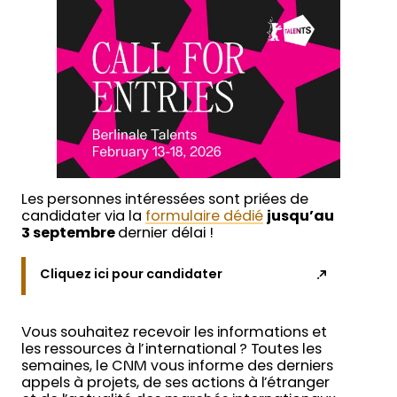
Les personnes intéressées sont priées de
candidater via la
formulaire dédié
jusqu’au
3 septembre
dernier délai !
Cliquez ici pour candidater
Vous souhaitez recevoir les informations et
les ressources à l’international ? Toutes les
semaines, le CNM vous informe des derniers
appels à projets, de ses actions à l’étranger