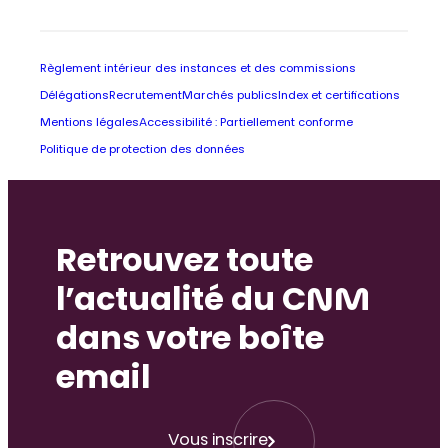
Règlement intérieur des instances et des commissions
Délégations
Recrutement
Marchés publics
Index et certifications
Mentions légales
Accessibilité : Partiellement conforme
Politique de protection des données
Retrouvez toute
l’actualité du CNM
dans votre boîte
email
Vous inscrire