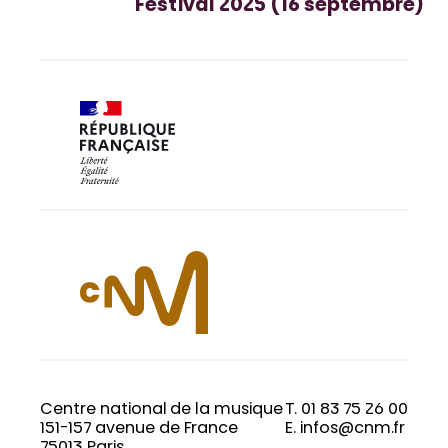
Festival 2025 (16 septembre)
Centre national de la musique
T. 01 83 75 26 00
151-157 avenue de France
E. infos@cnm.fr