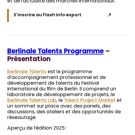
et de l’actualité des marchés internationaux.
S'inscrire au Flash Info export
Berlinale Talents Programme
–
Présentation
Berlinale Talents
est le programme
d’accompagnement professionnel et de
développement de talents du Festival
international du film de Berlin. Il comprend un
laboratoire de développement de projets, le
Berlinale Talents Lab
, le
Talent Project Market
et
un sommet sur place avec des panels, des
discussions, des ateliers et des opportunités de
réseautage.
Aperçu de l’édition 2025 :